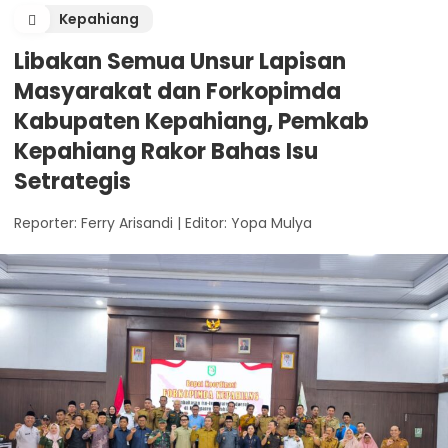
Kepahiang
Libakan Semua Unsur Lapisan
Masyarakat dan Forkopimda
Kabupaten Kepahiang, Pemkab
Kepahiang Rakor Bahas Isu
Setrategis
Reporter: Ferry Arisandi
|
Editor: Yopa Mulya