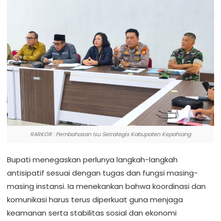
RARKOR : Pembahasan Isu Setrategis Kabupaten Kepahiang
Bupati menegaskan perlunya langkah-langkah
antisipatif sesuai dengan tugas dan fungsi masing-
masing instansi. Ia menekankan bahwa koordinasi dan
komunikasi harus terus diperkuat guna menjaga
keamanan serta stabilitas sosial dan ekonomi