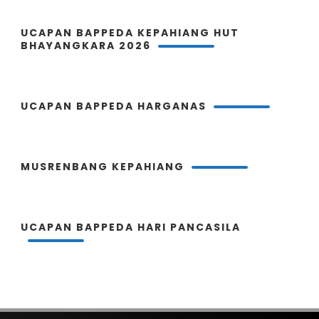
UCAPAN BAPPEDA KEPAHIANG HUT
BHAYANGKARA 2026
UCAPAN BAPPEDA HARGANAS
MUSRENBANG KEPAHIANG
UCAPAN BAPPEDA HARI PANCASILA