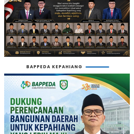
BAPPEDA KEPAHIANG