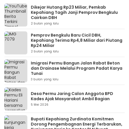
Dikejar Hutang Rp23 Miliar, Pemkab
Kepahiang Tagih Janji Pemprov Bengkulu
Cairkan DBH
2 bulan yang lalu
Pemprov Bengkulu Baru Cicil DBH,
Kepahiang Terima Rp4,8 Miliar dari Piutang
Rp24 Miliar
2 bulan yang lalu
Imigrasi Permu Bangun Jalan Rabat Beton
dan Drainase Melalui Program Padat Karya
Tunai
3 bulan yang lalu
Desa Permu Jaring Calon Anggota BPD
Kades Ajak Masyarakat Ambil Bagian
5 Mei 2026
Bupati Kepahiang Zurdinata Komitmen
Dorong Pengembagnan Energi Terbarukan,