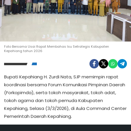
Foto Bersama Usai Rapat Membahas Isu Setrategis Kabupaten
Kepahiang tahun 2026
Bupati Kepahiang H. Zurdi Nata, S.IP memimpin rapat
koordinasi bersama Forum Komunikasi Pimpinan Daerah
(Forkopimda), serta tokoh masyarakat, tokoh adat,
tokoh agama dan tokoh pemuda Kabupaten
Kepahiang, Selasa (3/3/2026), di Aula Command Center
Pemerintah Daerah Kepahiang.