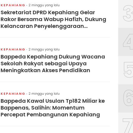
KEPAHIANG
2 minggu yang lalu
Sekretariat DPRD Kepahiang Gelar
Rakor Bersama Wabup Hafizh, Dukung
Kelancaran Penyelenggaraan
Pemerintah Daerah
KEPAHIANG
2 minggu yang lalu
Bappeda Kepahiang Dukung Wacana
Sekolah Rakyat sebagai Upaya
Meningkatkan Akses Pendidikan
KEPAHIANG
2 minggu yang lalu
Bappeda Kawal Usulan Tp182 Miliar ke
Bappenas, Salihin: Momentum
Percepat Pembangunan Kepahiang