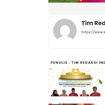
Tim Re
https://www.
PENULIS : TIM REDAKSI 