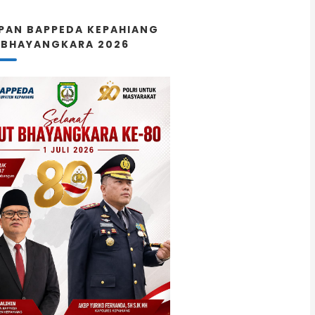
PAN BAPPEDA KEPAHIANG
 BHAYANGKARA 2026