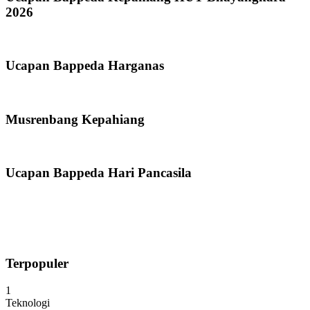
2026
Ucapan Bappeda Harganas
Musrenbang Kepahiang
Ucapan Bappeda Hari Pancasila
Terpopuler
1
Teknologi