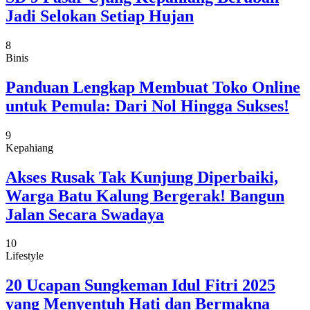
Jadi Selokan Setiap Hujan
8
Binis
Panduan Lengkap Membuat Toko Online
untuk Pemula: Dari Nol Hingga Sukses!
9
Kepahiang
Akses Rusak Tak Kunjung Diperbaiki,
Warga Batu Kalung Bergerak! Bangun
Jalan Secara Swadaya
10
Lifestyle
20 Ucapan Sungkeman Idul Fitri 2025
yang Menyentuh Hati dan Bermakna