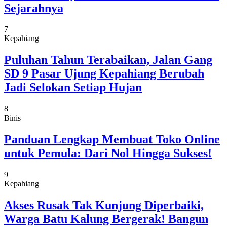
Sejarahnya
7
Kepahiang
Puluhan Tahun Terabaikan, Jalan Gang
SD 9 Pasar Ujung Kepahiang Berubah
Jadi Selokan Setiap Hujan
8
Binis
Panduan Lengkap Membuat Toko Online
untuk Pemula: Dari Nol Hingga Sukses!
9
Kepahiang
Akses Rusak Tak Kunjung Diperbaiki,
Warga Batu Kalung Bergerak! Bangun