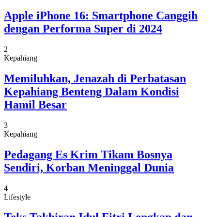
Apple iPhone 16: Smartphone Canggih
dengan Performa Super di 2024
2
Kepahiang
Memiluhkan, Jenazah di Perbatasan
Kepahiang Benteng Dalam Kondisi
Hamil Besar
3
Kepahiang
Pedagang Es Krim Tikam Bosnya
Sendiri, Korban Meninggal Dunia
4
Lifestyle