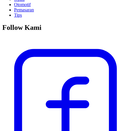
Otomotif
Pemasaran
Tips
Follow Kami