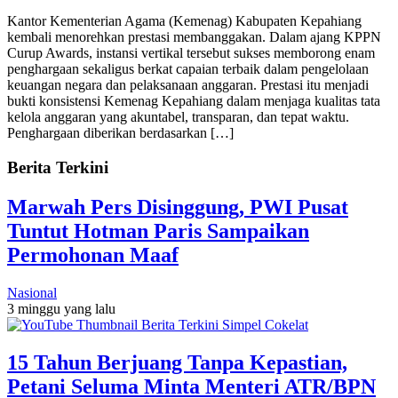
Kantor Kementerian Agama (Kemenag) Kabupaten Kepahiang
kembali menorehkan prestasi membanggakan. Dalam ajang KPPN
Curup Awards, instansi vertikal tersebut sukses memborong enam
penghargaan sekaligus berkat capaian terbaik dalam pengelolaan
keuangan negara dan pelaksanaan anggaran. Prestasi itu menjadi
bukti konsistensi Kemenag Kepahiang dalam menjaga kualitas tata
kelola anggaran yang akuntabel, transparan, dan tepat waktu.
Penghargaan diberikan berdasarkan […]
Berita Terkini
Marwah Pers Disinggung, PWI Pusat
Tuntut Hotman Paris Sampaikan
Permohonan Maaf
Nasional
3 minggu yang lalu
15 Tahun Berjuang Tanpa Kepastian,
Petani Seluma Minta Menteri ATR/BPN