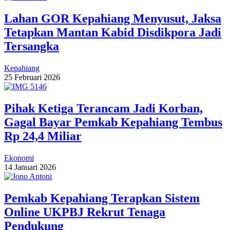
Lahan GOR Kepahiang Menyusut, Jaksa
Tetapkan Mantan Kabid Disdikpora Jadi
Tersangka
Kepahiang
25 Februari 2026
Pihak Ketiga Terancam Jadi Korban,
Gagal Bayar Pemkab Kepahiang Tembus
Rp 24,4 Miliar
Ekonomi
14 Januari 2026
Pemkab Kepahiang Terapkan Sistem
Online UKPBJ Rekrut Tenaga
Pendukung