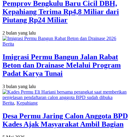
Pemprov Bengkulu Baru Cicil DBH,
Kepahiang Terima Rp4,8 Miliar dari
Piutang Rp24 Miliar
2 bulan yang lalu
Berita
Imigrasi Permu Bangun Jalan Rabat
Beton dan Drainase Melalui Program
Padat Karya Tunai
3 bulan yang lalu
Berita
,
Kepahiang
Desa Permu Jaring Calon Anggota BPD
Kades Ajak Masyarakat Ambil Bagian