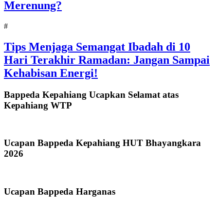
Merenung?
#
Tips Menjaga Semangat Ibadah di 10
Hari Terakhir Ramadan: Jangan Sampai
Kehabisan Energi!
Bappeda Kepahiang Ucapkan Selamat atas
Kepahiang WTP
Ucapan Bappeda Kepahiang HUT Bhayangkara
2026
Ucapan Bappeda Harganas