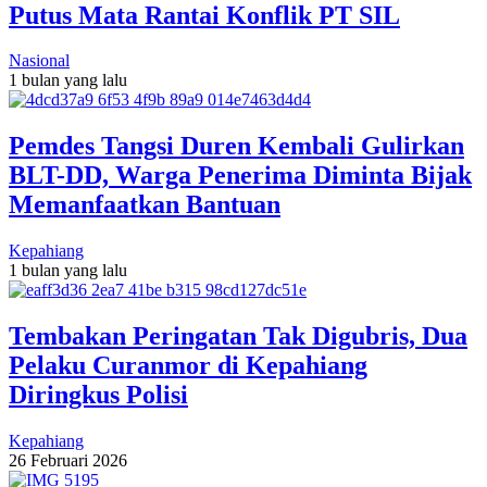
Putus Mata Rantai Konflik PT SIL
Nasional
1 bulan yang lalu
Pemdes Tangsi Duren Kembali Gulirkan
BLT-DD, Warga Penerima Diminta Bijak
Memanfaatkan Bantuan
Kepahiang
1 bulan yang lalu
Tembakan Peringatan Tak Digubris, Dua
Pelaku Curanmor di Kepahiang
Diringkus Polisi
Kepahiang
26 Februari 2026