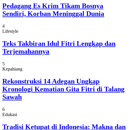
Pedagang Es Krim Tikam Bosnya
Sendiri, Korban Meninggal Dunia
4
Lifestyle
Teks Takbiran Idul Fitri Lengkap dan
Terjemahannya
5
Kepahiang
Rekonstruksi 14 Adegan Ungkap
Kronologi Kematian Gita Fitri di Talang
Sawah
6
Edukasi
Tradisi Ketupat di Indonesia: Makna dan