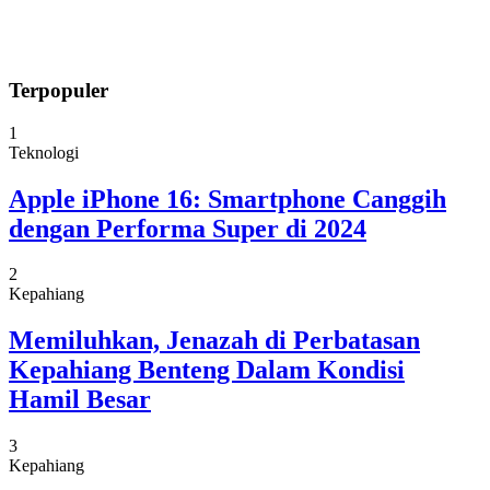
Terpopuler
1
Teknologi
Apple iPhone 16: Smartphone Canggih
dengan Performa Super di 2024
2
Kepahiang
Memiluhkan, Jenazah di Perbatasan
Kepahiang Benteng Dalam Kondisi
Hamil Besar
3
Kepahiang