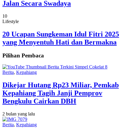
Jalan Secara Swadaya
10
Lifestyle
20 Ucapan Sungkeman Idul Fitri 2025
yang Menyentuh Hati dan Bermakna
Pilihan Pembaca
Berita
,
Kepahiang
Dikejar Hutang Rp23 Miliar, Pemkab
Kepahiang Tagih Janji Pemprov
Bengkulu Cairkan DBH
2 bulan yang lalu
Berita
,
Kepahiang