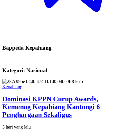
Bappeda Kepahiang
Kategori: Nasional
Kepahiang
Dominasi KPPN Curup Awards,
Kemenag Kepahiang Kantongi 6
Penghargaan Sekaligus
3 hari yang lalu