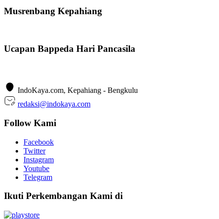
Musrenbang Kepahiang
Ucapan Bappeda Hari Pancasila
IndoKaya.com, Kepahiang - Bengkulu
redaksi@indokaya.com
Follow Kami
Facebook
Twitter
Instagram
Youtube
Telegram
Ikuti Perkembangan Kami di