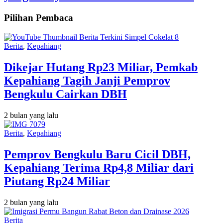
Pilihan Pembaca
Berita
,
Kepahiang
Dikejar Hutang Rp23 Miliar, Pemkab
Kepahiang Tagih Janji Pemprov
Bengkulu Cairkan DBH
2 bulan yang lalu
Berita
,
Kepahiang
Pemprov Bengkulu Baru Cicil DBH,
Kepahiang Terima Rp4,8 Miliar dari
Piutang Rp24 Miliar
2 bulan yang lalu
Berita