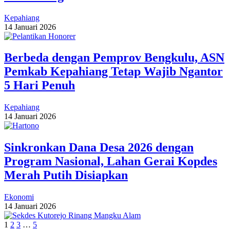
Kepahiang
14 Januari 2026
Berbeda dengan Pemprov Bengkulu, ASN
Pemkab Kepahiang Tetap Wajib Ngantor
5 Hari Penuh
Kepahiang
14 Januari 2026
Sinkronkan Dana Desa 2026 dengan
Program Nasional, Lahan Gerai Kopdes
Merah Putih Disiapkan
Ekonomi
14 Januari 2026
1
2
3
…
5