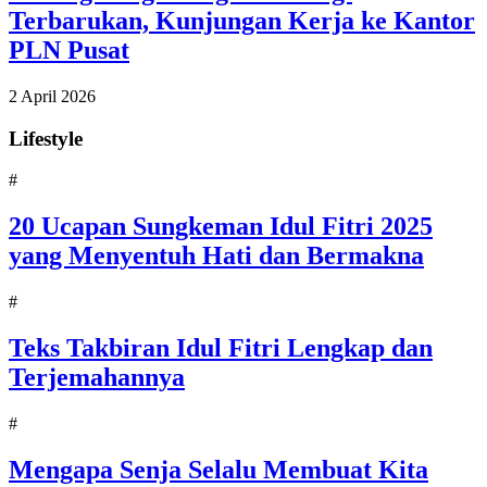
Terbarukan, Kunjungan Kerja ke Kantor
PLN Pusat
2 April 2026
Lifestyle
#
20 Ucapan Sungkeman Idul Fitri 2025
yang Menyentuh Hati dan Bermakna
#
Teks Takbiran Idul Fitri Lengkap dan
Terjemahannya
#
Mengapa Senja Selalu Membuat Kita