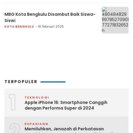
MBG Kota Bengkulu Disambut Baik Siswa-
Siswi
KOTA BENGKULU
18 Februari 2025
TERPOPULER
1
TEKNOLOGI
Apple iPhone 16: Smartphone Canggih
dengan Performa Super di 2024
2
KEPAHIANG
Memiluhkan, Jenazah di Perbatasan