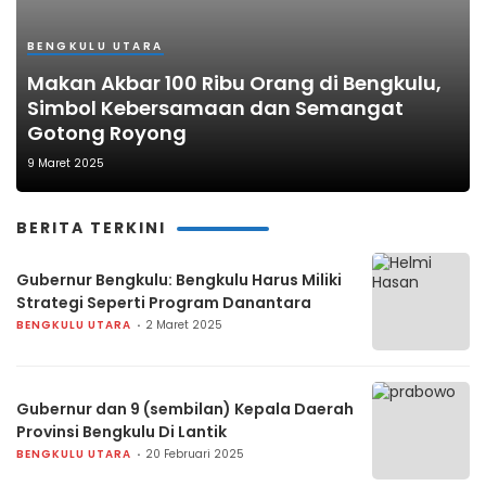
BENGKULU UTARA
Makan Akbar 100 Ribu Orang di Bengkulu,
Simbol Kebersamaan dan Semangat
Gotong Royong
9 Maret 2025
BERITA TERKINI
Gubernur Bengkulu: Bengkulu Harus Miliki
Strategi Seperti Program Danantara
BENGKULU UTARA
2 Maret 2025
Gubernur dan 9 (sembilan) Kepala Daerah
Provinsi Bengkulu Di Lantik
BENGKULU UTARA
20 Februari 2025