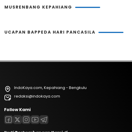
MUSRENBANG KEPAHIANG
UCAPAN BAPPEDA HARI PANCASILA
IndoKaya.com, Kepahiang - Bengkulu
redaksi@indokaya.com
Follow Kami