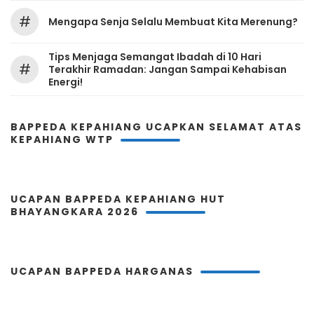
#
Mengapa Senja Selalu Membuat Kita Merenung?
Tips Menjaga Semangat Ibadah di 10 Hari
#
Terakhir Ramadan: Jangan Sampai Kehabisan
Energi!
BAPPEDA KEPAHIANG UCAPKAN SELAMAT ATAS
KEPAHIANG WTP
UCAPAN BAPPEDA KEPAHIANG HUT
BHAYANGKARA 2026
UCAPAN BAPPEDA HARGANAS