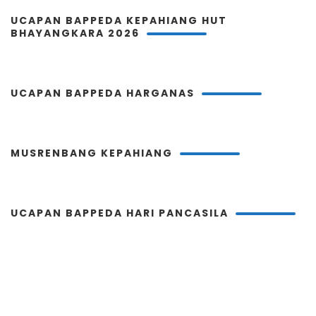
UCAPAN BAPPEDA KEPAHIANG HUT
BHAYANGKARA 2026
UCAPAN BAPPEDA HARGANAS
MUSRENBANG KEPAHIANG
UCAPAN BAPPEDA HARI PANCASILA