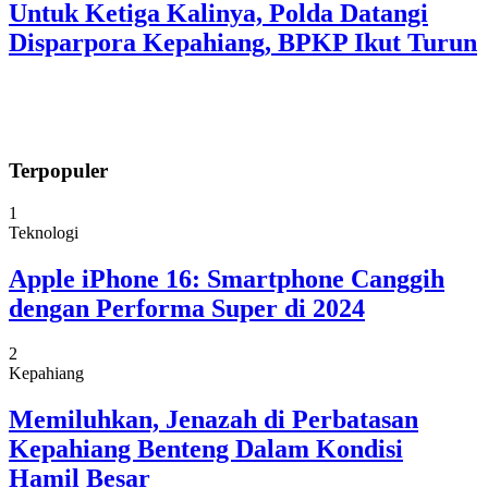
Untuk Ketiga Kalinya, Polda Datangi
Disparpora Kepahiang, BPKP Ikut Turun
Terpopuler
1
Teknologi
Apple iPhone 16: Smartphone Canggih
dengan Performa Super di 2024
2
Kepahiang
Memiluhkan, Jenazah di Perbatasan
Kepahiang Benteng Dalam Kondisi
Hamil Besar