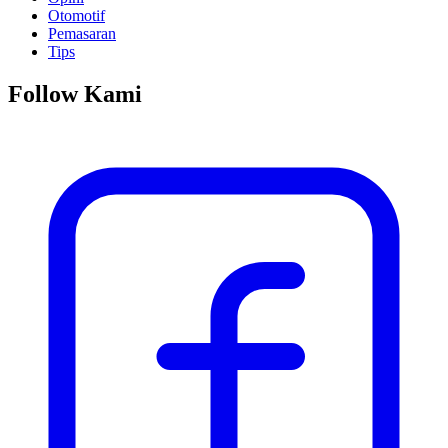
Otomotif
Pemasaran
Tips
Follow Kami