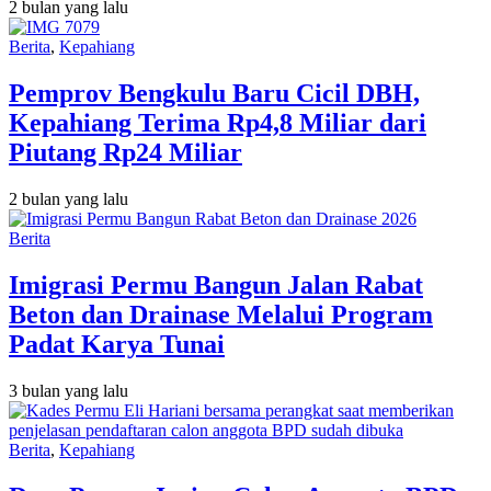
2 bulan yang lalu
Berita
,
Kepahiang
Pemprov Bengkulu Baru Cicil DBH,
Kepahiang Terima Rp4,8 Miliar dari
Piutang Rp24 Miliar
2 bulan yang lalu
Berita
Imigrasi Permu Bangun Jalan Rabat
Beton dan Drainase Melalui Program
Padat Karya Tunai
3 bulan yang lalu
Berita
,
Kepahiang