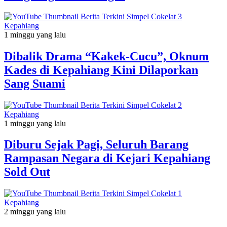
Kepahiang
1 minggu yang lalu
Dibalik Drama “Kakek-Cucu”, Oknum
Kades di Kepahiang Kini Dilaporkan
Sang Suami
Kepahiang
1 minggu yang lalu
Diburu Sejak Pagi, Seluruh Barang
Rampasan Negara di Kejari Kepahiang
Sold Out
Kepahiang
2 minggu yang lalu