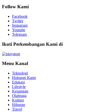
Follow Kami
Facebook
Twitter
Instagram
Youtube
Telegram
Ikuti Perkembangan Kami di
Menu Kanal
Teknologi
Hubungi Kami
Edukasi
Lifestyle
Keuangan
Olahraga
Kuliner
Hiburan
Travel