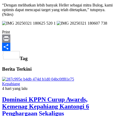
“Dengan melibatkan lebih banyak Heller sebagai mitra Bulog, kami
optimis dapat mencapai target yang telah ditetapkan,” tutupnya.
(Ndes)
Print
Print
Share
Tag
Berita Terkini
Kepahiang
4 hari yang lalu
Dominasi KPPN Curup Awards,
Kemenag Kepahiang Kantongi 6
Penghargaan Sekaligus