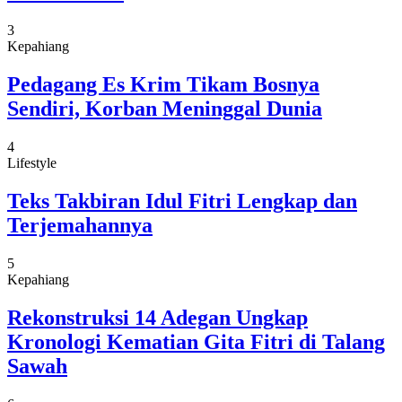
3
Kepahiang
Pedagang Es Krim Tikam Bosnya
Sendiri, Korban Meninggal Dunia
4
Lifestyle
Teks Takbiran Idul Fitri Lengkap dan
Terjemahannya
5
Kepahiang
Rekonstruksi 14 Adegan Ungkap
Kronologi Kematian Gita Fitri di Talang
Sawah