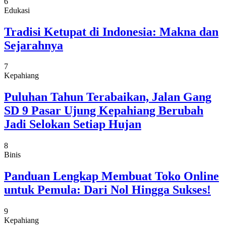
6
Edukasi
Tradisi Ketupat di Indonesia: Makna dan
Sejarahnya
7
Kepahiang
Puluhan Tahun Terabaikan, Jalan Gang
SD 9 Pasar Ujung Kepahiang Berubah
Jadi Selokan Setiap Hujan
8
Binis
Panduan Lengkap Membuat Toko Online
untuk Pemula: Dari Nol Hingga Sukses!
9
Kepahiang