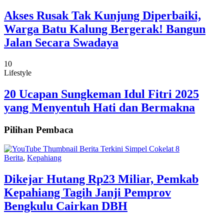
Akses Rusak Tak Kunjung Diperbaiki,
Warga Batu Kalung Bergerak! Bangun
Jalan Secara Swadaya
10
Lifestyle
20 Ucapan Sungkeman Idul Fitri 2025
yang Menyentuh Hati dan Bermakna
Pilihan Pembaca
Berita
,
Kepahiang
Dikejar Hutang Rp23 Miliar, Pemkab
Kepahiang Tagih Janji Pemprov
Bengkulu Cairkan DBH