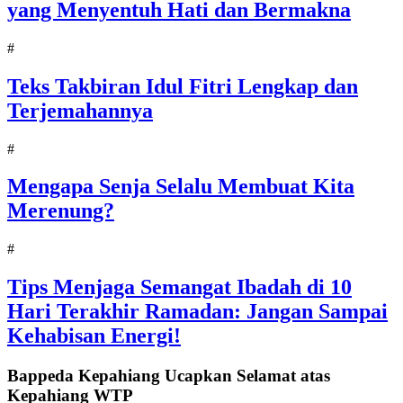
yang Menyentuh Hati dan Bermakna
#
Teks Takbiran Idul Fitri Lengkap dan
Terjemahannya
#
Mengapa Senja Selalu Membuat Kita
Merenung?
#
Tips Menjaga Semangat Ibadah di 10
Hari Terakhir Ramadan: Jangan Sampai
Kehabisan Energi!
Bappeda Kepahiang Ucapkan Selamat atas
Kepahiang WTP