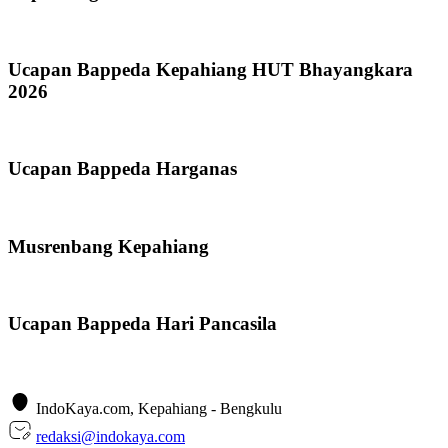
Ucapan Bappeda Kepahiang HUT Bhayangkara
2026
Ucapan Bappeda Harganas
Musrenbang Kepahiang
Ucapan Bappeda Hari Pancasila
IndoKaya.com, Kepahiang - Bengkulu
redaksi@indokaya.com