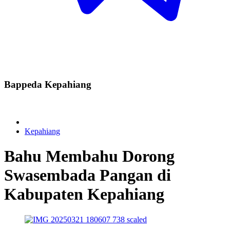
Bappeda Kepahiang
Kepahiang
Bahu Membahu Dorong
Swasembada Pangan di
Kabupaten Kepahiang