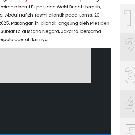
1
impin baru! Bupati dan Wakil Bupati terpilih,
a-Abdul Hafizh, resmi dilantik pada Kamis, 20
2025. Pasangan ini dilantik langsung oleh Presiden
Subianto di Istana Negara, Jakarta, bersama
kepala daerah lainnya.