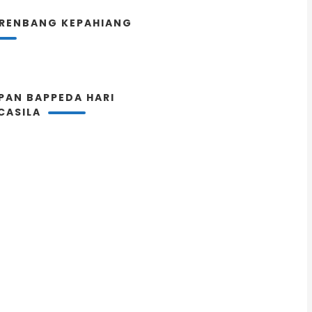
RENBANG KEPAHIANG
PAN BAPPEDA HARI
CASILA