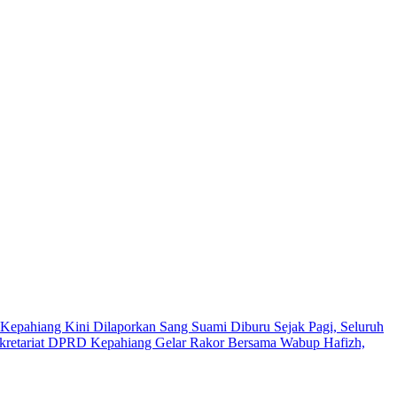
Kepahiang Kini Dilaporkan Sang Suami
Diburu Sejak Pagi, Seluruh
kretariat DPRD Kepahiang Gelar Rakor Bersama Wabup Hafizh,