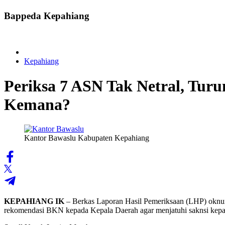
Bappeda Kepahiang
Kepahiang
Periksa 7 ASN Tak Netral, Tu
Kemana?
Kantor Bawaslu Kabupaten Kepahiang
KEPAHIANG IK
– Berkas Laporan Hasil Pemeriksaan (LHP) oknu
rekomendasi BKN kepada Kepala Daerah agar menjatuhi saknsi kepad