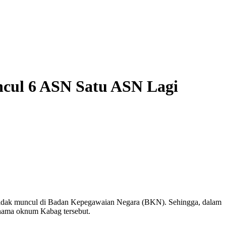
cul 6 ASN Satu ASN Lagi
tidak muncul di Badan Kepegawaian Negara (BKN). Sehingga, dalam
 nama oknum Kabag tersebut.