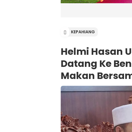
KEPAHIANG
Helmi Hasan U
Datang Ke Ben
Makan Bersam