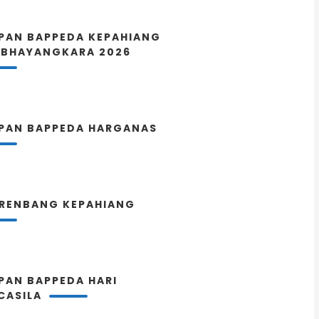
PAN BAPPEDA KEPAHIANG
 BHAYANGKARA 2026
PAN BAPPEDA HARGANAS
RENBANG KEPAHIANG
PAN BAPPEDA HARI
CASILA