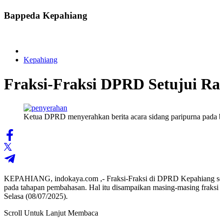
Bappeda Kepahiang
Kepahiang
Fraksi-Fraksi DPRD Setujui 
Ketua DPRD menyerahkan berita acara sidang paripurna pada b
KEPAHIANG, indokaya.com ,- Fraksi-Fraksi di DPRD Kepahiang s
pada tahapan pembahasan. Hal itu disampaikan masing-masing frak
Selasa (08/07/2025).
Scroll Untuk Lanjut Membaca