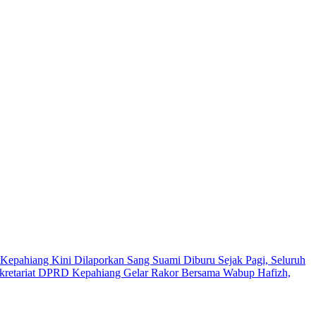
Kepahiang Kini Dilaporkan Sang Suami
Diburu Sejak Pagi, Seluruh
kretariat DPRD Kepahiang Gelar Rakor Bersama Wabup Hafizh,