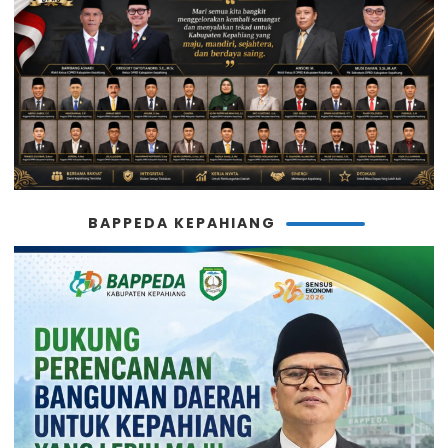
BAPPEDA KEPAHIANG