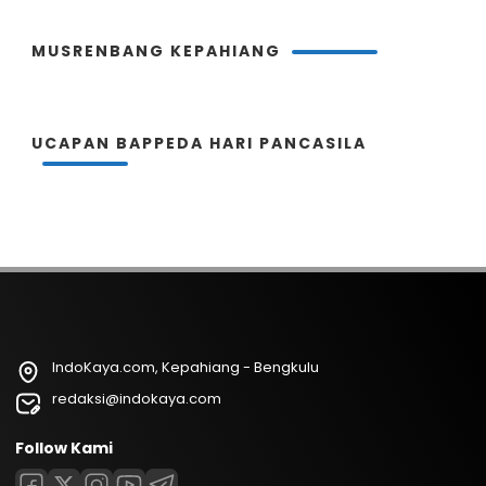
MUSRENBANG KEPAHIANG
UCAPAN BAPPEDA HARI PANCASILA
IndoKaya.com, Kepahiang - Bengkulu
redaksi@indokaya.com
Follow Kami