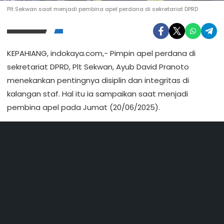
Plt Sekwan saat menjadi pembina apel perdana di sekretariat DPRD
KEPAHIANG, indokaya.com,- Pimpin apel perdana di
sekretariat DPRD, Plt Sekwan, Ayub David Pranoto
menekankan pentingnya disiplin dan integritas di
kalangan staf. Hal itu ia sampaikan saat menjadi
pembina apel pada Jumat (20/06/2025).