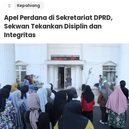
Kepahiang
Apel Perdana di Sekretariat DPRD,
Sekwan Tekankan Disiplin dan
Integritas