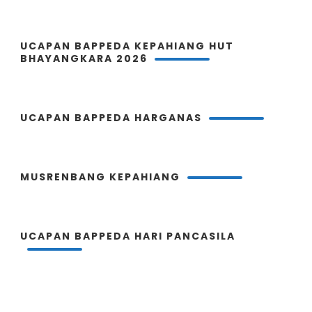
UCAPAN BAPPEDA KEPAHIANG HUT
BHAYANGKARA 2026
UCAPAN BAPPEDA HARGANAS
MUSRENBANG KEPAHIANG
UCAPAN BAPPEDA HARI PANCASILA