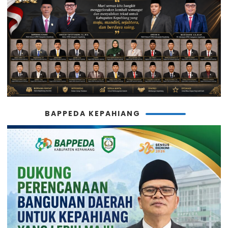
BAPPEDA KEPAHIANG