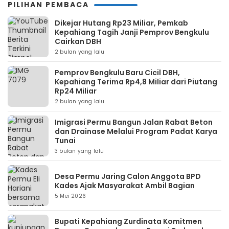
PILIHAN PEMBACA
Dikejar Hutang Rp23 Miliar, Pemkab
Kepahiang Tagih Janji Pemprov Bengkulu
Cairkan DBH
2 bulan yang lalu
Pemprov Bengkulu Baru Cicil DBH,
Kepahiang Terima Rp4,8 Miliar dari Piutang
Rp24 Miliar
2 bulan yang lalu
Imigrasi Permu Bangun Jalan Rabat Beton
dan Drainase Melalui Program Padat Karya
Tunai
3 bulan yang lalu
Desa Permu Jaring Calon Anggota BPD
Kades Ajak Masyarakat Ambil Bagian
5 Mei 2026
Bupati Kepahiang Zurdinata Komitmen