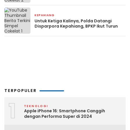
KEPAHIANG
2 minggu yang lalu
Untuk Ketiga Kalinya, Polda Datangi
Disparpora Kepahiang, BPKP Ikut Turun
TERPOPULER
1
TEKNOLOGI
Apple iPhone 16: Smartphone Canggih
dengan Performa Super di 2024