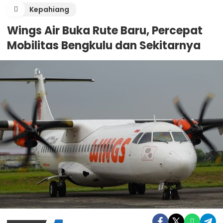
Kepahiang
Wings Air Buka Rute Baru, Percepat
Mobilitas Bengkulu dan Sekitarnya