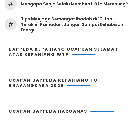
#
Mengapa Senja Selalu Membuat Kita Merenung?
Tips Menjaga Semangat Ibadah di 10 Hari
#
Terakhir Ramadan: Jangan Sampai Kehabisan
Energi!
BAPPEDA KEPAHIANG UCAPKAN SELAMAT
ATAS KEPAHIANG WTP
UCAPAN BAPPEDA KEPAHIANG HUT
BHAYANGKARA 2026
UCAPAN BAPPEDA HARGANAS