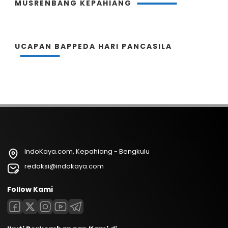
MUSRENBANG KEPAHIANG
UCAPAN BAPPEDA HARI PANCASILA
IndoKaya.com, Kepahiang - Bengkulu
redaksi@indokaya.com
Follow Kami