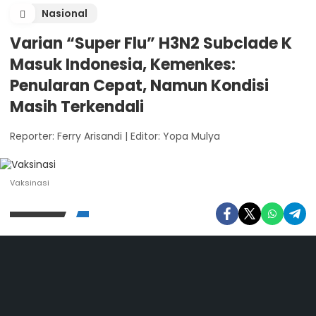
Nasional
Varian “Super Flu” H3N2 Subclade K
Masuk Indonesia, Kemenkes:
Penularan Cepat, Namun Kondisi
Masih Terkendali
Reporter: Ferry Arisandi
|
Editor: Yopa Mulya
Vaksinasi