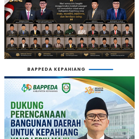
BAPPEDA KEPAHIANG