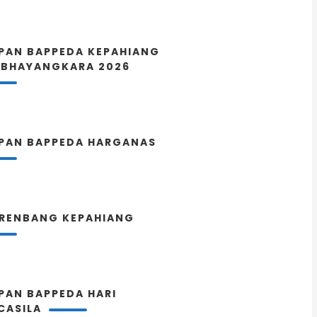
PAN BAPPEDA KEPAHIANG
 BHAYANGKARA 2026
PAN BAPPEDA HARGANAS
RENBANG KEPAHIANG
PAN BAPPEDA HARI
CASILA