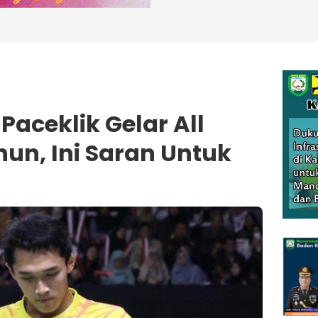
Paceklik Gelar All
un, Ini Saran Untuk