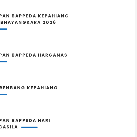
PAN BAPPEDA KEPAHIANG
 BHAYANGKARA 2026
PAN BAPPEDA HARGANAS
RENBANG KEPAHIANG
PAN BAPPEDA HARI
CASILA