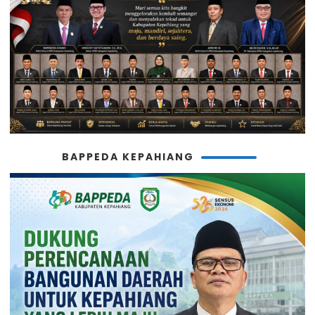
BAPPEDA KEPAHIANG