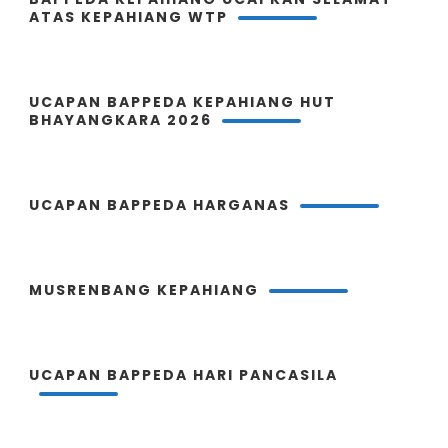
ATAS KEPAHIANG WTP
UCAPAN BAPPEDA KEPAHIANG HUT
BHAYANGKARA 2026
UCAPAN BAPPEDA HARGANAS
MUSRENBANG KEPAHIANG
UCAPAN BAPPEDA HARI PANCASILA