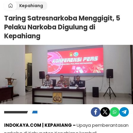
Kepahiang
Taring Satresnarkoba Menggigit, 5
Pelaku Narkoba Digulung di
Kepahiang
INDOKAYA.COM | KEPAHIANG –
Upaya pemberantasan