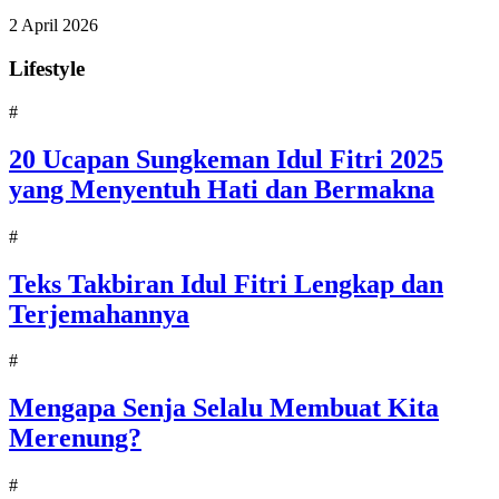
2 April 2026
Lifestyle
#
20 Ucapan Sungkeman Idul Fitri 2025
yang Menyentuh Hati dan Bermakna
#
Teks Takbiran Idul Fitri Lengkap dan
Terjemahannya
#
Mengapa Senja Selalu Membuat Kita
Merenung?
#