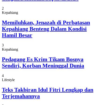
2
Kepahiang
Memiluhkan, Jenazah di Perbatasan
Kepahiang Benteng Dalam Kondisi
Hamil Besar
3
Kepahiang
Pedagang Es Krim Tikam Bosnya
Sendiri, Korban Meninggal Dunia
4
Lifestyle
Teks Takbiran Idul Fitri Lengkap dan
Terjemahannya