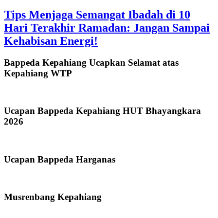
Tips Menjaga Semangat Ibadah di 10
Hari Terakhir Ramadan: Jangan Sampai
Kehabisan Energi!
Bappeda Kepahiang Ucapkan Selamat atas
Kepahiang WTP
Ucapan Bappeda Kepahiang HUT Bhayangkara
2026
Ucapan Bappeda Harganas
Musrenbang Kepahiang