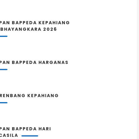
PAN BAPPEDA KEPAHIANG
 BHAYANGKARA 2026
PAN BAPPEDA HARGANAS
RENBANG KEPAHIANG
PAN BAPPEDA HARI
CASILA