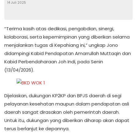
14 Juli 2025
“Terima kasih atas dedikasi, pengabdian, sinergi,
kolaborasi, serta kepemimpinan yang diberikan selama
menjalankan tugas di Kepahiang ini,” ungkap Jono
didampingi Kabid Pendapatan Amarrullah Muttaqin dan
Kabid Perbendaharaan Joh Indi, pada Senin
(13/04/2026).
Dijelaskan, dukungan KP2KP dan BPJS daerah di segi
pelayanan kesehatan maupun dalam pendapatan asli
daerah sangat dirasakan oleh pemerintah daerah.
Untuk itu, dukungan yang diberikan diharap akan dapat
terus berlanjut ke depannya.