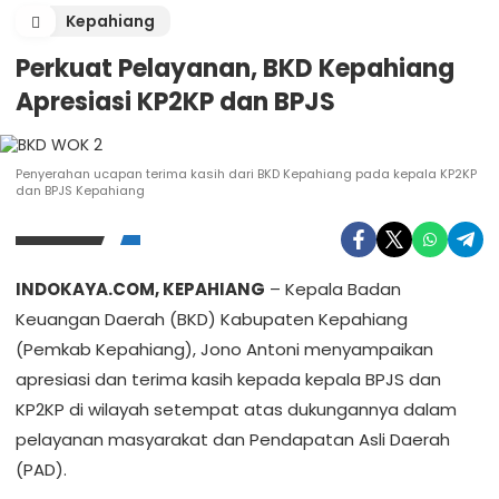
Kepahiang
Perkuat Pelayanan, BKD Kepahiang
Apresiasi KP2KP dan BPJS
Penyerahan ucapan terima kasih dari BKD Kepahiang pada kepala KP2KP
dan BPJS Kepahiang
INDOKAYA.COM, KEPAHIANG
– Kepala Badan
Keuangan Daerah (BKD) Kabupaten Kepahiang
(Pemkab Kepahiang), Jono Antoni menyampaikan
apresiasi dan terima kasih kepada kepala BPJS dan
KP2KP di wilayah setempat atas dukungannya dalam
pelayanan masyarakat dan Pendapatan Asli Daerah
(PAD).