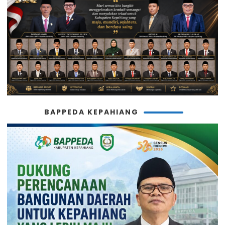
BAPPEDA KEPAHIANG