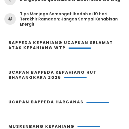
Tips Menjaga Semangat Ibadah di 10 Hari
#
Terakhir Ramadan: Jangan Sampai Kehabisan
Energi!
BAPPEDA KEPAHIANG UCAPKAN SELAMAT
ATAS KEPAHIANG WTP
UCAPAN BAPPEDA KEPAHIANG HUT
BHAYANGKARA 2026
UCAPAN BAPPEDA HARGANAS
MUSRENBANG KEPAHIANG