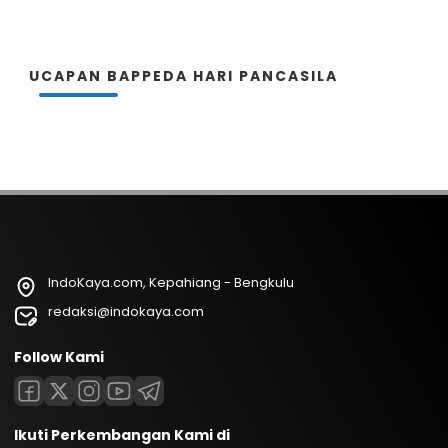
UCAPAN BAPPEDA HARI PANCASILA
IndoKaya.com, Kepahiang - Bengkulu
redaksi@indokaya.com
Follow Kami
Ikuti Perkembangan Kami di