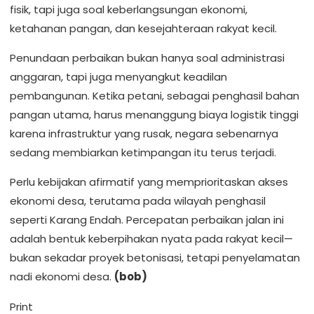
fisik, tapi juga soal keberlangsungan ekonomi,
ketahanan pangan, dan kesejahteraan rakyat kecil.
Penundaan perbaikan bukan hanya soal administrasi
anggaran, tapi juga menyangkut keadilan
pembangunan. Ketika petani, sebagai penghasil bahan
pangan utama, harus menanggung biaya logistik tinggi
karena infrastruktur yang rusak, negara sebenarnya
sedang membiarkan ketimpangan itu terus terjadi.
Perlu kebijakan afirmatif yang memprioritaskan akses
ekonomi desa, terutama pada wilayah penghasil
seperti Karang Endah. Percepatan perbaikan jalan ini
adalah bentuk keberpihakan nyata pada rakyat kecil—
bukan sekadar proyek betonisasi, tetapi penyelamatan
nadi ekonomi desa.
(bob)
Print