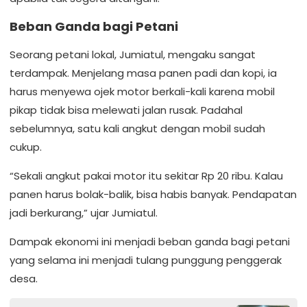
Beban Ganda bagi Petani
Seorang petani lokal, Jumiatul, mengaku sangat
terdampak. Menjelang masa panen padi dan kopi, ia
harus menyewa ojek motor berkali-kali karena mobil
pikap tidak bisa melewati jalan rusak. Padahal
sebelumnya, satu kali angkut dengan mobil sudah
cukup.
“Sekali angkut pakai motor itu sekitar Rp 20 ribu. Kalau
panen harus bolak-balik, bisa habis banyak. Pendapatan
jadi berkurang,” ujar Jumiatul.
Dampak ekonomi ini menjadi beban ganda bagi petani
yang selama ini menjadi tulang punggung penggerak
desa.