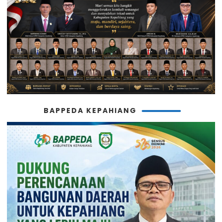
BAPPEDA KEPAHIANG