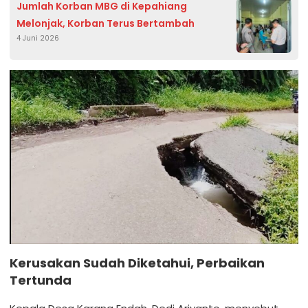
Jumlah Korban MBG di Kepahiang
Melonjak, Korban Terus Bertambah
4 Juni 2026
Kerusakan Sudah Diketahui, Perbaikan
Tertunda