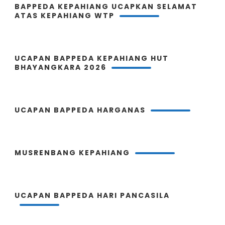
BAPPEDA KEPAHIANG UCAPKAN SELAMAT
ATAS KEPAHIANG WTP
UCAPAN BAPPEDA KEPAHIANG HUT
BHAYANGKARA 2026
UCAPAN BAPPEDA HARGANAS
MUSRENBANG KEPAHIANG
UCAPAN BAPPEDA HARI PANCASILA