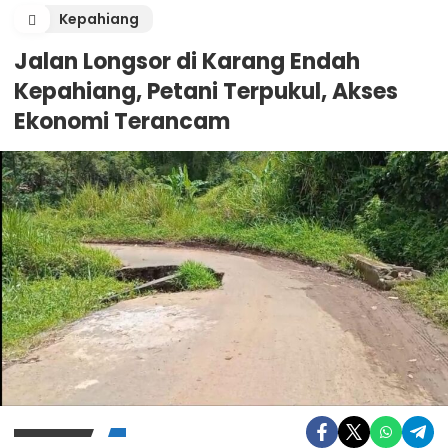
Kepahiang
Jalan Longsor di Karang Endah
Kepahiang, Petani Terpukul, Akses
Ekonomi Terancam