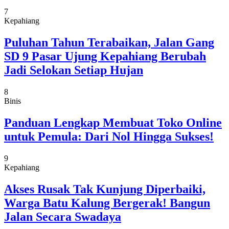
7
Kepahiang
Puluhan Tahun Terabaikan, Jalan Gang
SD 9 Pasar Ujung Kepahiang Berubah
Jadi Selokan Setiap Hujan
8
Binis
Panduan Lengkap Membuat Toko Online
untuk Pemula: Dari Nol Hingga Sukses!
9
Kepahiang
Akses Rusak Tak Kunjung Diperbaiki,
Warga Batu Kalung Bergerak! Bangun
Jalan Secara Swadaya