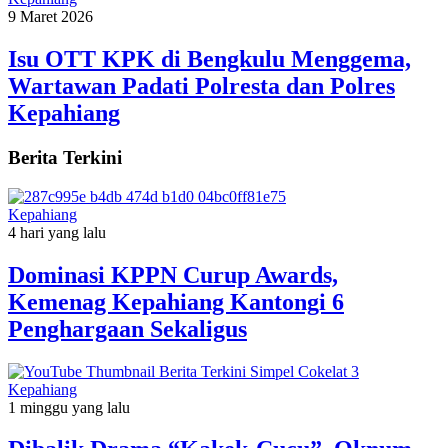
9 Maret 2026
Isu OTT KPK di Bengkulu Menggema,
Wartawan Padati Polresta dan Polres
Kepahiang
Berita Terkini
Kepahiang
4 hari yang lalu
Dominasi KPPN Curup Awards,
Kemenag Kepahiang Kantongi 6
Penghargaan Sekaligus
Kepahiang
1 minggu yang lalu