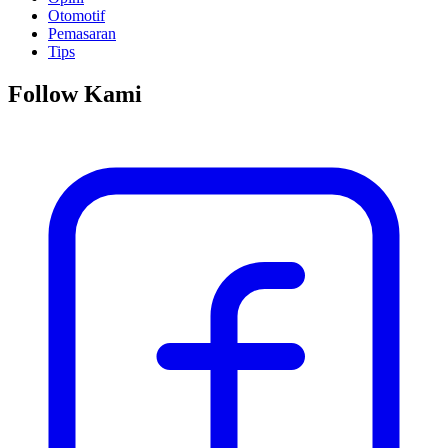
Otomotif
Pemasaran
Tips
Follow Kami