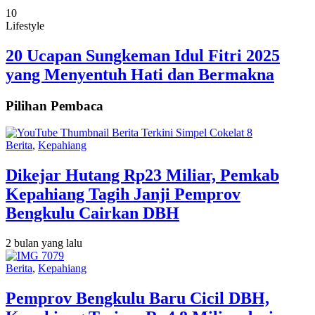
10
Lifestyle
20 Ucapan Sungkeman Idul Fitri 2025
yang Menyentuh Hati dan Bermakna
Pilihan Pembaca
Berita
,
Kepahiang
Dikejar Hutang Rp23 Miliar, Pemkab
Kepahiang Tagih Janji Pemprov
Bengkulu Cairkan DBH
2 bulan yang lalu
Berita
,
Kepahiang
Pemprov Bengkulu Baru Cicil DBH,