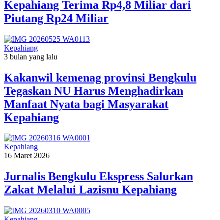
Kepahiang Terima Rp4,8 Miliar dari
Piutang Rp24 Miliar
Kepahiang
3 bulan yang lalu
Kakanwil kemenag provinsi Bengkulu
Tegaskan NU Harus Menghadirkan
Manfaat Nyata bagi Masyarakat
Kepahiang
Kepahiang
16 Maret 2026
Jurnalis Bengkulu Ekspress Salurkan
Zakat Melalui Lazisnu Kepahiang
Kepahiang