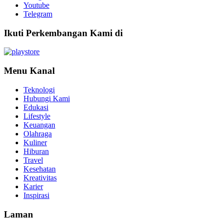
Youtube
Telegram
Ikuti Perkembangan Kami di
Menu Kanal
Teknologi
Hubungi Kami
Edukasi
Lifestyle
Keuangan
Olahraga
Kuliner
Hiburan
Travel
Kesehatan
Kreativitas
Karier
Inspirasi
Laman