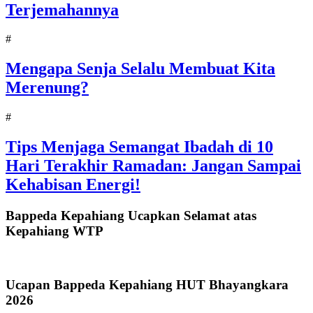
Terjemahannya
#
Mengapa Senja Selalu Membuat Kita
Merenung?
#
Tips Menjaga Semangat Ibadah di 10
Hari Terakhir Ramadan: Jangan Sampai
Kehabisan Energi!
Bappeda Kepahiang Ucapkan Selamat atas
Kepahiang WTP
Ucapan Bappeda Kepahiang HUT Bhayangkara
2026