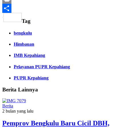
Print
Share
Tag
bengkulu
Himbauan
IMB Kepahiang
Pelayanan PUPR Kepahiang
PUPR Kepahiang
Berita Lainnya
Berita
2 bulan yang lalu
Pemprov Bengkulu Baru Cicil DBH,