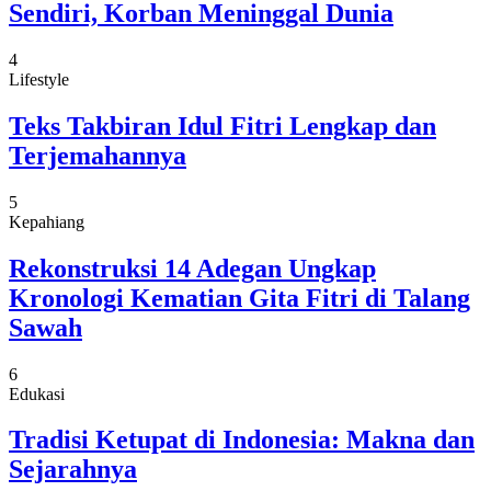
Sendiri, Korban Meninggal Dunia
4
Lifestyle
Teks Takbiran Idul Fitri Lengkap dan
Terjemahannya
5
Kepahiang
Rekonstruksi 14 Adegan Ungkap
Kronologi Kematian Gita Fitri di Talang
Sawah
6
Edukasi
Tradisi Ketupat di Indonesia: Makna dan
Sejarahnya