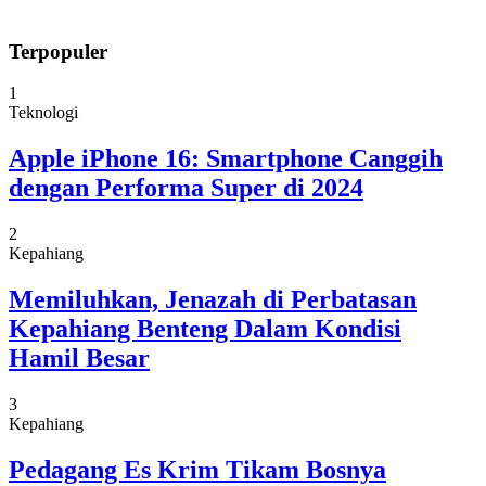
Terpopuler
1
Teknologi
Apple iPhone 16: Smartphone Canggih
dengan Performa Super di 2024
2
Kepahiang
Memiluhkan, Jenazah di Perbatasan
Kepahiang Benteng Dalam Kondisi
Hamil Besar
3
Kepahiang
Pedagang Es Krim Tikam Bosnya