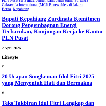
Berita
,
Kepahiang
Bupati Kepahiang Zurdinata Komitmen
Dorong Pengembagnan Energi
Terbarukan, Kunjungan Kerja ke Kantor
PLN Pusat
2 April 2026
Lifestyle
#
20 Ucapan Sungkeman Idul Fitri 2025
yang Menyentuh Hati dan Bermakna
#
Teks Takbiran Idul Fitri Lengkap dan