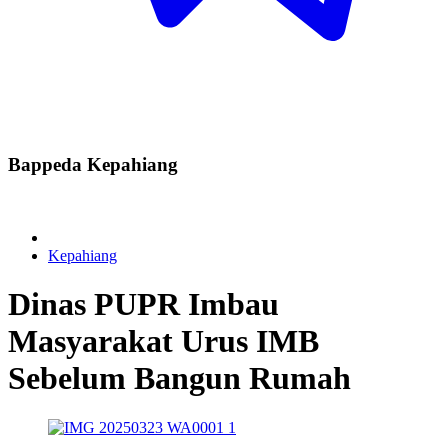
Bappeda Kepahiang
Kepahiang
Dinas PUPR Imbau
Masyarakat Urus IMB
Sebelum Bangun Rumah