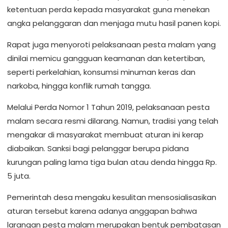
ketentuan perda kepada masyarakat guna menekan
angka pelanggaran dan menjaga mutu hasil panen kopi.
Rapat juga menyoroti pelaksanaan pesta malam yang
dinilai memicu gangguan keamanan dan ketertiban,
seperti perkelahian, konsumsi minuman keras dan
narkoba, hingga konflik rumah tangga.
Melalui Perda Nomor 1 Tahun 2019, pelaksanaan pesta
malam secara resmi dilarang. Namun, tradisi yang telah
mengakar di masyarakat membuat aturan ini kerap
diabaikan. Sanksi bagi pelanggar berupa pidana
kurungan paling lama tiga bulan atau denda hingga Rp.
5 juta.
Pemerintah desa mengaku kesulitan mensosialisasikan
aturan tersebut karena adanya anggapan bahwa
larangan pesta malam merupakan bentuk pembatasan