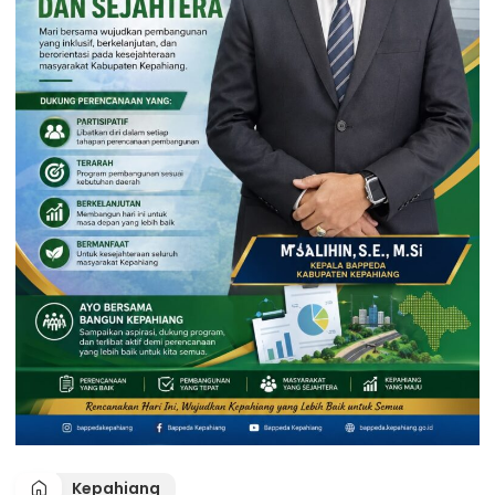
Kepahiang