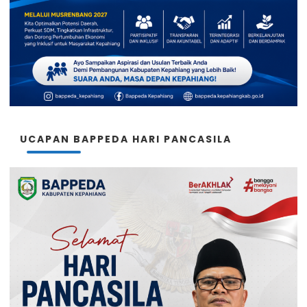
UCAPAN BAPPEDA HARI PANCASILA