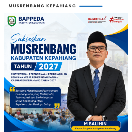
MUSRENBANG KEPAHIANG