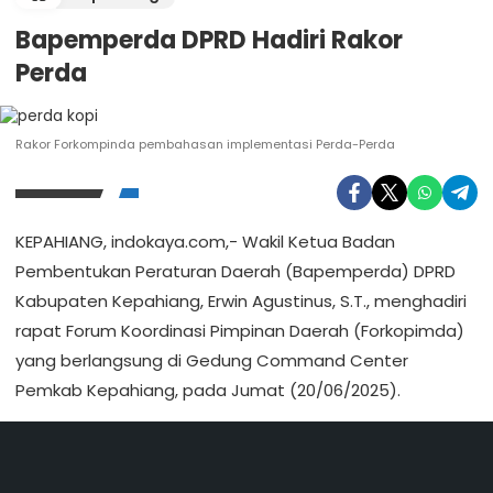
Bapemperda DPRD Hadiri Rakor
Perda
Rakor Forkompinda pembahasan implementasi Perda-Perda
KEPAHIANG, indokaya.com,- Wakil Ketua Badan
Pembentukan Peraturan Daerah (Bapemperda) DPRD
Kabupaten Kepahiang, Erwin Agustinus, S.T., menghadiri
rapat Forum Koordinasi Pimpinan Daerah (Forkopimda)
yang berlangsung di Gedung Command Center
Pemkab Kepahiang, pada Jumat (20/06/2025).