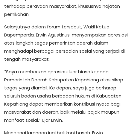
terhadap perayaan masyarakat, khususnya hajatan
pernikahan.
Selanjutnya dalam forum tersebut, Wakil Ketua
Bapemperda, Erwin Agustinus, menyampaikan apresiasi
atas langkah tegas pemerintah daerah dalam
menghadapi berbagai persoalan sosial yang terjadi di
tengah masyarakat.
“Saya memberikan apresiasi luar biasa kepada
Pemerintah Daerah Kabupaten Kepahiang atas sikap
tegas yang diambil. Ke depan, saya juga berharap
seluruh badan usaha berbadan hukum di Kabupaten
Kepahiang dapat memberikan kontribusi nyata bagi
masyarakat dan daerah, baik melalui pajak maupun
manfaat sosial,” ujar Erwin.
Mengenai larangan jual beli kopi basah, Erwin