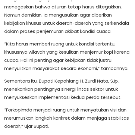
menegaskan bahwa aturan tetap harus ditegakkan.
Namun demikian, ia mengusulkan agar diberikan
kebijakan khusus untuk daerah-daerah yang terkendala
dalam proses penjemuran akibat kondisi cuaca.
“Kita harus memberi ruang untuk kondisi tertentu,
khususnya wilayah yang kesulitan menjemur kopi karena
cuaca. Hal ini penting agar kebijakan tidak justru
menyulitkan masyarakat secara ekonomi,” tambahnya.
Sementara itu, Bupati Kepahiang H. Zurdi Nata, S.Ip.,
menekankan pentingnya sinergi lintas sektor untuk
menyukseskan implementasi kedua perda tersebut.
“Forkopimda menjadi ruang untuk menyatukan visi dan
merumuskan langkah konkret dalam menjaga stabilitas
daerah,” ujar Bupati.