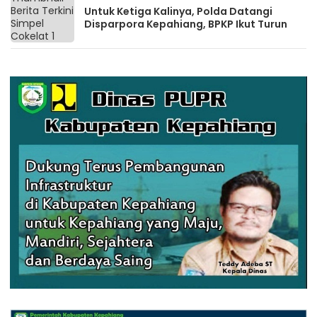
Untuk Ketiga Kalinya, Polda Datangi
Disparpora Kepahiang, BPKP Ikut Turun