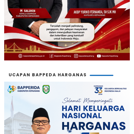
UCAPAN BAPPEDA HARGANAS