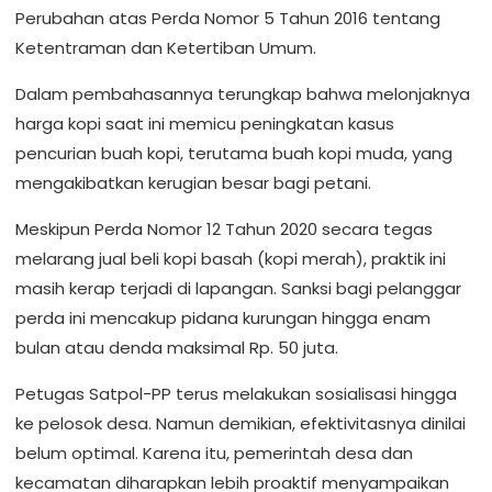
Perubahan atas Perda Nomor 5 Tahun 2016 tentang
Ketentraman dan Ketertiban Umum.
Dalam pembahasannya terungkap bahwa melonjaknya
harga kopi saat ini memicu peningkatan kasus
pencurian buah kopi, terutama buah kopi muda, yang
mengakibatkan kerugian besar bagi petani.
Meskipun Perda Nomor 12 Tahun 2020 secara tegas
melarang jual beli kopi basah (kopi merah), praktik ini
masih kerap terjadi di lapangan. Sanksi bagi pelanggar
perda ini mencakup pidana kurungan hingga enam
bulan atau denda maksimal Rp. 50 juta.
Petugas Satpol-PP terus melakukan sosialisasi hingga
ke pelosok desa. Namun demikian, efektivitasnya dinilai
belum optimal. Karena itu, pemerintah desa dan
kecamatan diharapkan lebih proaktif menyampaikan