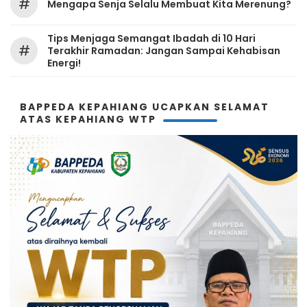
#
Mengapa Senja Selalu Membuat Kita Merenung?
Tips Menjaga Semangat Ibadah di 10 Hari
#
Terakhir Ramadan: Jangan Sampai Kehabisan
Energi!
BAPPEDA KEPAHIANG UCAPKAN SELAMAT
ATAS KEPAHIANG WTP