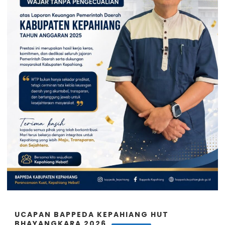
UCAPAN BAPPEDA KEPAHIANG HUT
BHAYANGKARA 2026