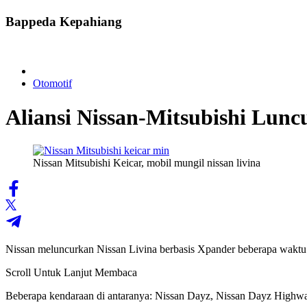
Bappeda Kepahiang
Otomotif
Aliansi Nissan-Mitsubishi Lunc
Nissan Mitsubishi Keicar, mobil mungil nissan livina
Nissan meluncurkan Nissan Livina berbasis Xpander beberapa waktu la
Scroll Untuk Lanjut Membaca
Beberapa kendaraan di antaranya: Nissan Dayz, Nissan Dayz Highwa