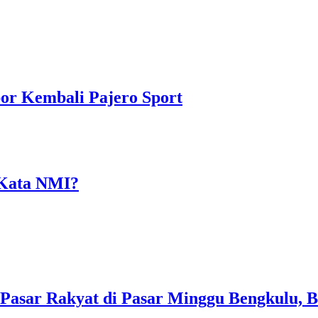
or Kembali Pajero Sport
 Kata NMI?
l Pasar Rakyat di Pasar Minggu Bengkulu,