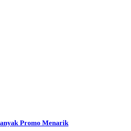
 Banyak Promo Menarik