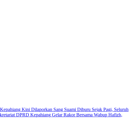
Kepahiang Kini Dilaporkan Sang Suami
Diburu Sejak Pagi, Seluruh
kretariat DPRD Kepahiang Gelar Rakor Bersama Wabup Hafizh,