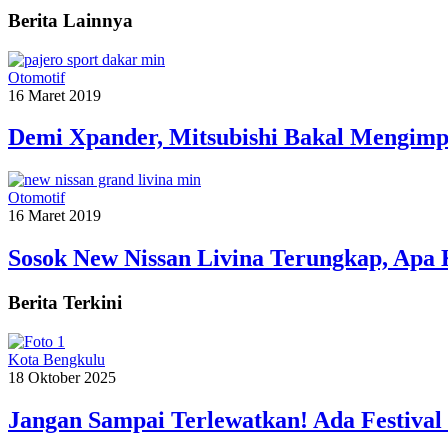
Berita Lainnya
Otomotif
16 Maret 2019
Demi Xpander, Mitsubishi Bakal Mengimp
Otomotif
16 Maret 2019
Sosok New Nissan Livina Terungkap, Apa
Berita Terkini
Kota Bengkulu
18 Oktober 2025
Jangan Sampai Terlewatkan! Ada Festiva