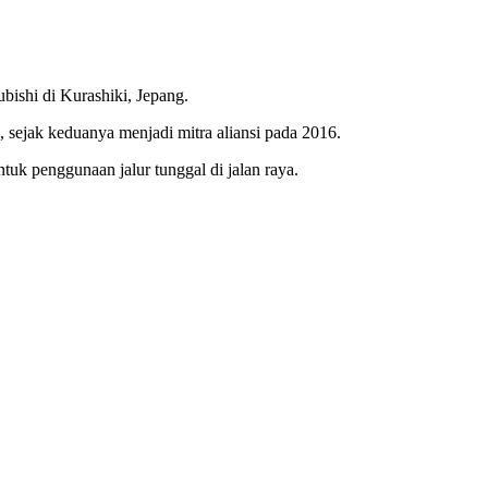
ishi di Kurashiki, Jepang.
, sejak keduanya menjadi mitra aliansi pada 2016.
k penggunaan jalur tunggal di jalan raya.