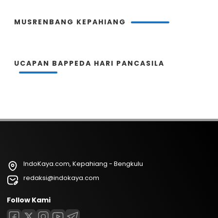
MUSRENBANG KEPAHIANG
UCAPAN BAPPEDA HARI PANCASILA
IndoKaya.com, Kepahiang - Bengkulu
redaksi@indokaya.com
Follow Kami