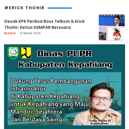
#ERICK THOHIR
Desak KPK Periksa Boss Telkom & Erick
Thohir; Ketua GEMPAR Bersuara
BISNIS
13 Maret 2025