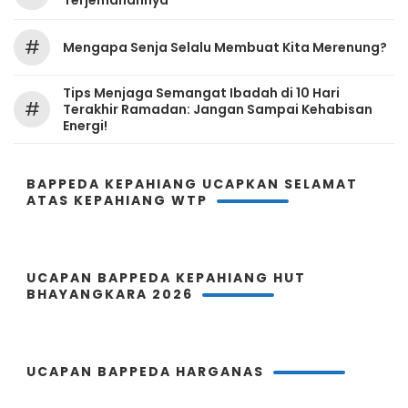
#
Mengapa Senja Selalu Membuat Kita Merenung?
Tips Menjaga Semangat Ibadah di 10 Hari
#
Terakhir Ramadan: Jangan Sampai Kehabisan
Energi!
BAPPEDA KEPAHIANG UCAPKAN SELAMAT
ATAS KEPAHIANG WTP
UCAPAN BAPPEDA KEPAHIANG HUT
BHAYANGKARA 2026
UCAPAN BAPPEDA HARGANAS