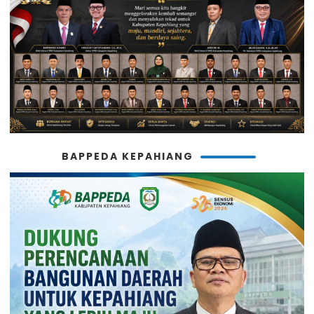
BAPPEDA KEPAHIANG