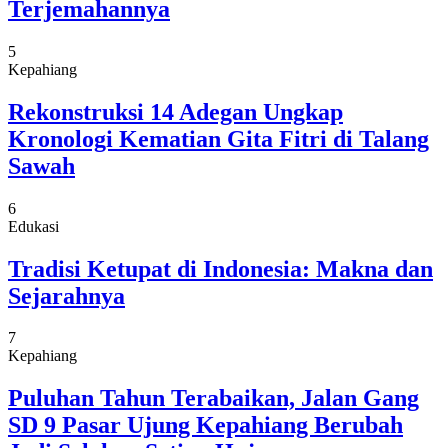
Terjemahannya
5
Kepahiang
Rekonstruksi 14 Adegan Ungkap
Kronologi Kematian Gita Fitri di Talang
Sawah
6
Edukasi
Tradisi Ketupat di Indonesia: Makna dan
Sejarahnya
7
Kepahiang
Puluhan Tahun Terabaikan, Jalan Gang
SD 9 Pasar Ujung Kepahiang Berubah