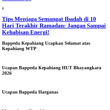
#
Tips Menjaga Semangat Ibadah di 10
Hari Terakhir Ramadan: Jangan Sampai
Kehabisan Energi!
Bappeda Kepahiang Ucapkan Selamat atas
Kepahiang WTP
Ucapan Bappeda Kepahiang HUT Bhayangkara
2026
Ucapan Bappeda Harganas