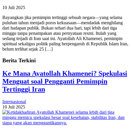
10 Juli 2025
Bayangkan jika pemimpin tertinggi sebuah negara—yang selama
puluhan tahun menjadi poros kekuasaan—mendadak menghilang
dari hadapan publik. Bukan sehari dua hari, tapi lebih dari tiga
minggu tanpa penampakan atau pernyataan resmi. Itulah yang
sedang terjadi di Iran saat ini. Ayatollah Ali Khamenei, pemimpin
spiritual sekaligus politik paling berpengaruh di Republik Islam Iran,
belum terlihat sejak 25 […]
Berita Terkini
Ke Mana Ayatollah Khamenei? Spekulasi
Menguat soal Pengganti Pemimpin
Tertinggi Iran
Internasional
10 Juli 2025