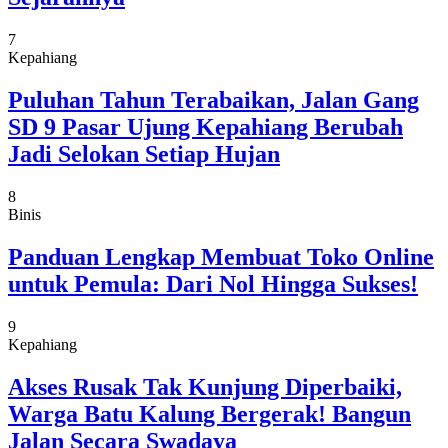
7
Kepahiang
Puluhan Tahun Terabaikan, Jalan Gang
SD 9 Pasar Ujung Kepahiang Berubah
Jadi Selokan Setiap Hujan
8
Binis
Panduan Lengkap Membuat Toko Online
untuk Pemula: Dari Nol Hingga Sukses!
9
Kepahiang
Akses Rusak Tak Kunjung Diperbaiki,
Warga Batu Kalung Bergerak! Bangun
Jalan Secara Swadaya