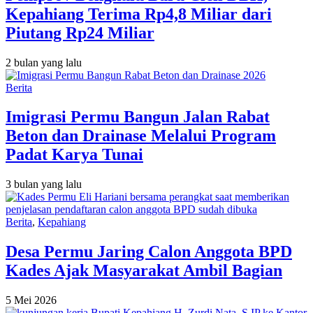
Kepahiang Terima Rp4,8 Miliar dari
Piutang Rp24 Miliar
2 bulan yang lalu
Berita
Imigrasi Permu Bangun Jalan Rabat
Beton dan Drainase Melalui Program
Padat Karya Tunai
3 bulan yang lalu
Berita
,
Kepahiang
Desa Permu Jaring Calon Anggota BPD
Kades Ajak Masyarakat Ambil Bagian
5 Mei 2026