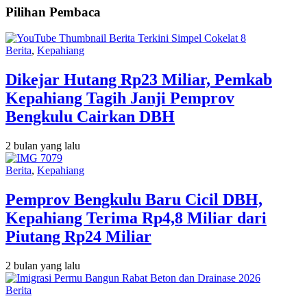
Pilihan Pembaca
Berita
,
Kepahiang
Dikejar Hutang Rp23 Miliar, Pemkab
Kepahiang Tagih Janji Pemprov
Bengkulu Cairkan DBH
2 bulan yang lalu
Berita
,
Kepahiang
Pemprov Bengkulu Baru Cicil DBH,
Kepahiang Terima Rp4,8 Miliar dari
Piutang Rp24 Miliar
2 bulan yang lalu
Berita