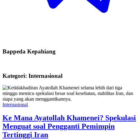
Bappeda Kepahiang
Kategori: Internasional
Internasional
Ke Mana Ayatollah Khamenei? Spekulasi
Menguat soal Pengganti Pemimpin
Tertinggi Iran