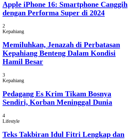
Apple iPhone 16: Smartphone Canggih
dengan Performa Super di 2024
2
Kepahiang
Memiluhkan, Jenazah di Perbatasan
Kepahiang Benteng Dalam Kondisi
Hamil Besar
3
Kepahiang
Pedagang Es Krim Tikam Bosnya
Sendiri, Korban Meninggal Dunia
4
Lifestyle
Teks Takbiran Idul Fitri Lengkap dan