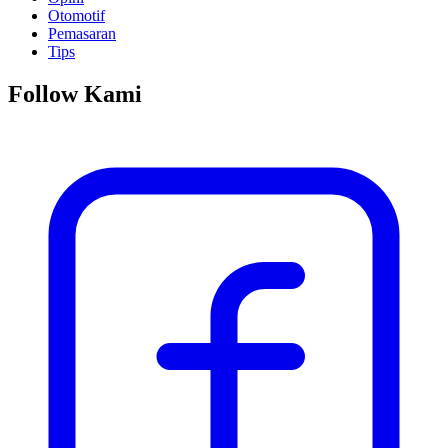
Otomotif
Pemasaran
Tips
Follow Kami