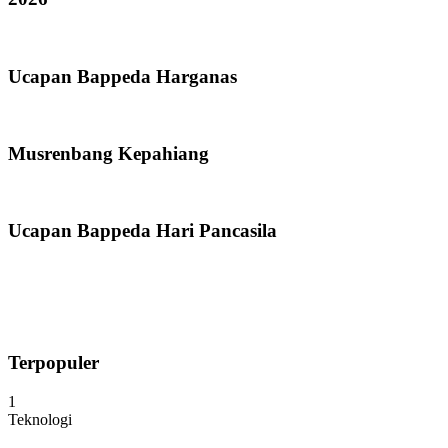
Ucapan Bappeda Harganas
Musrenbang Kepahiang
Ucapan Bappeda Hari Pancasila
Terpopuler
1
Teknologi