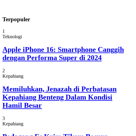
Terpopuler
1
Teknologi
Apple iPhone 16: Smartphone Canggih
dengan Performa Super di 2024
2
Kepahiang
Memiluhkan, Jenazah di Perbatasan
Kepahiang Benteng Dalam Kondisi
Hamil Besar
3
Kepahiang