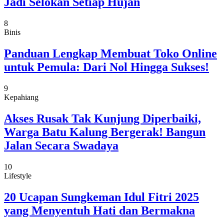
Jadi Selokan Setiap Hujan
8
Binis
Panduan Lengkap Membuat Toko Online
untuk Pemula: Dari Nol Hingga Sukses!
9
Kepahiang
Akses Rusak Tak Kunjung Diperbaiki,
Warga Batu Kalung Bergerak! Bangun
Jalan Secara Swadaya
10
Lifestyle
20 Ucapan Sungkeman Idul Fitri 2025
yang Menyentuh Hati dan Bermakna