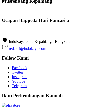
Musrenbang Kepahiang
Ucapan Bappeda Hari Pancasila
IndoKaya.com, Kepahiang - Bengkulu
redaksi@indokaya.com
Follow Kami
Facebook
Twitter
Instagram
Youtube
Telegram
Ikuti Perkembangan Kami di