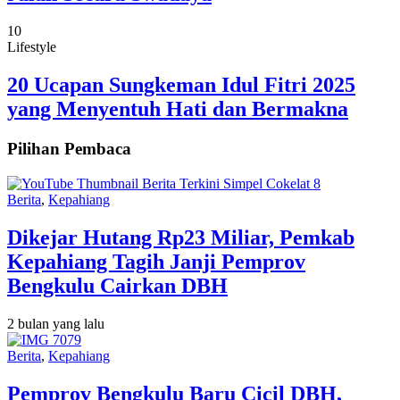
10
Lifestyle
20 Ucapan Sungkeman Idul Fitri 2025
yang Menyentuh Hati dan Bermakna
Pilihan Pembaca
Berita
,
Kepahiang
Dikejar Hutang Rp23 Miliar, Pemkab
Kepahiang Tagih Janji Pemprov
Bengkulu Cairkan DBH
2 bulan yang lalu
Berita
,
Kepahiang
Pemprov Bengkulu Baru Cicil DBH,