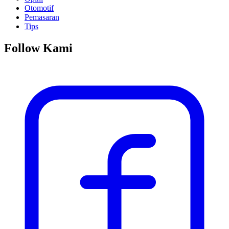
Otomotif
Pemasaran
Tips
Follow Kami