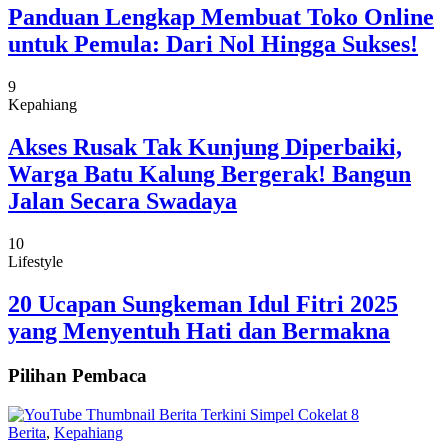
Panduan Lengkap Membuat Toko Online
untuk Pemula: Dari Nol Hingga Sukses!
9
Kepahiang
Akses Rusak Tak Kunjung Diperbaiki,
Warga Batu Kalung Bergerak! Bangun
Jalan Secara Swadaya
10
Lifestyle
20 Ucapan Sungkeman Idul Fitri 2025
yang Menyentuh Hati dan Bermakna
Pilihan Pembaca
Berita
,
Kepahiang