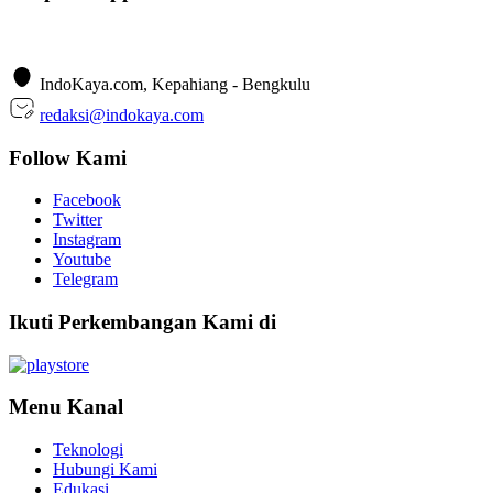
IndoKaya.com, Kepahiang - Bengkulu
redaksi@indokaya.com
Follow Kami
Facebook
Twitter
Instagram
Youtube
Telegram
Ikuti Perkembangan Kami di
Menu Kanal
Teknologi
Hubungi Kami
Edukasi