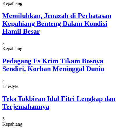
Kepahiang
Memiluhkan, Jenazah di Perbatasan
Kepahiang Benteng Dalam Kondisi
Hamil Besar
3
Kepahiang
Pedagang Es Krim Tikam Bosnya
Sendiri, Korban Meninggal Dunia
4
Lifestyle
Teks Takbiran Idul Fitri Lengkap dan
Terjemahannya
5
Kepahiang