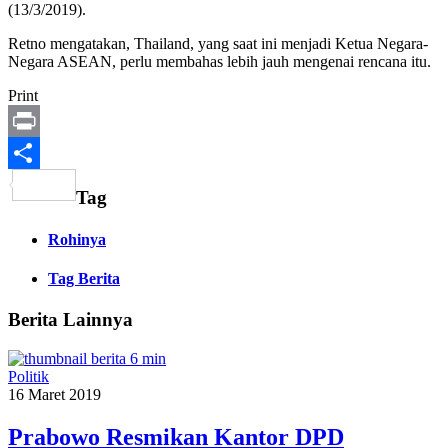
(13/3/2019).
Retno mengatakan, Thailand, yang saat ini menjadi Ketua Negara-
Negara ASEAN, perlu membahas lebih jauh mengenai rencana itu.
Print
Print
Share
Tag
Rohinya
Tag Berita
Berita Lainnya
Politik
16 Maret 2019
Prabowo Resmikan Kantor DPD