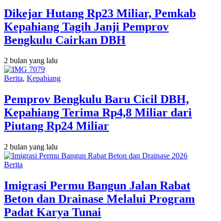
Dikejar Hutang Rp23 Miliar, Pemkab
Kepahiang Tagih Janji Pemprov
Bengkulu Cairkan DBH
2 bulan yang lalu
Berita
,
Kepahiang
Pemprov Bengkulu Baru Cicil DBH,
Kepahiang Terima Rp4,8 Miliar dari
Piutang Rp24 Miliar
2 bulan yang lalu
Berita
Imigrasi Permu Bangun Jalan Rabat
Beton dan Drainase Melalui Program
Padat Karya Tunai