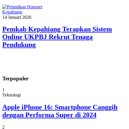
Kepahiang
14 Januari 2026
Pemkab Kepahiang Terapkan Sistem
Online UKPBJ Rekrut Tenaga
Pendukung
Terpopuler
1
Teknologi
Apple iPhone 16: Smartphone Canggih
dengan Performa Super di 2024
2