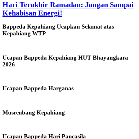
Hari Terakhir Ramadan: Jangan Sampai
Kehabisan Energi!
Bappeda Kepahiang Ucapkan Selamat atas
Kepahiang WTP
Ucapan Bappeda Kepahiang HUT Bhayangkara
2026
Ucapan Bappeda Harganas
Musrenbang Kepahiang
Ucapan Bappeda Hari Pancasila