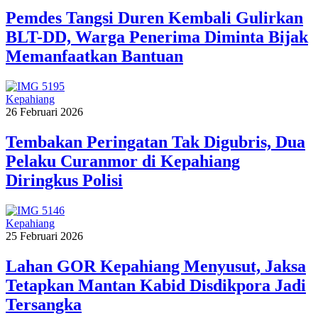
Pemdes Tangsi Duren Kembali Gulirkan
BLT-DD, Warga Penerima Diminta Bijak
Memanfaatkan Bantuan
Kepahiang
26 Februari 2026
Tembakan Peringatan Tak Digubris, Dua
Pelaku Curanmor di Kepahiang
Diringkus Polisi
Kepahiang
25 Februari 2026
Lahan GOR Kepahiang Menyusut, Jaksa
Tetapkan Mantan Kabid Disdikpora Jadi
Tersangka