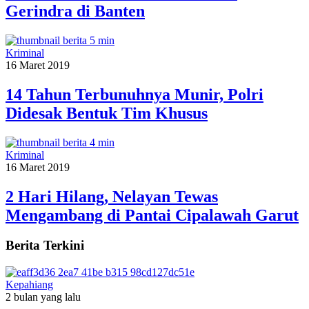
Gerindra di Banten
Kriminal
16 Maret 2019
14 Tahun Terbunuhnya Munir, Polri
Didesak Bentuk Tim Khusus
Kriminal
16 Maret 2019
2 Hari Hilang, Nelayan Tewas
Mengambang di Pantai Cipalawah Garut
Berita Terkini
Kepahiang
2 bulan yang lalu