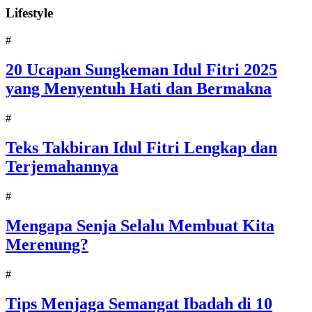
Lifestyle
#
20 Ucapan Sungkeman Idul Fitri 2025
yang Menyentuh Hati dan Bermakna
#
Teks Takbiran Idul Fitri Lengkap dan
Terjemahannya
#
Mengapa Senja Selalu Membuat Kita
Merenung?
#
Tips Menjaga Semangat Ibadah di 10