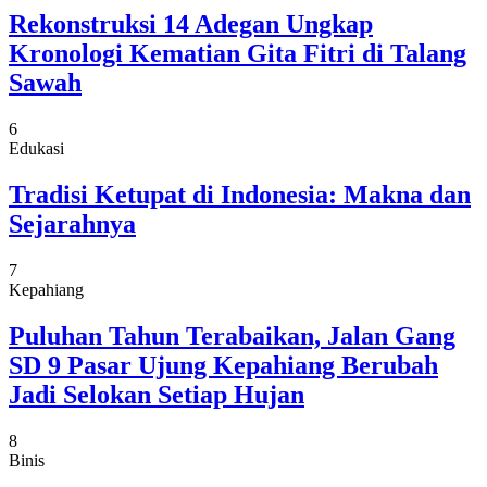
Rekonstruksi 14 Adegan Ungkap
Kronologi Kematian Gita Fitri di Talang
Sawah
6
Edukasi
Tradisi Ketupat di Indonesia: Makna dan
Sejarahnya
7
Kepahiang
Puluhan Tahun Terabaikan, Jalan Gang
SD 9 Pasar Ujung Kepahiang Berubah
Jadi Selokan Setiap Hujan
8
Binis