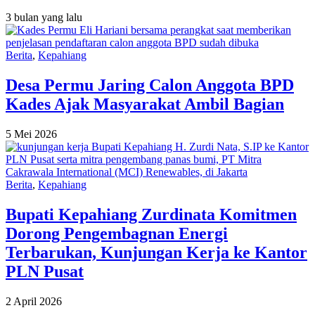
3 bulan yang lalu
Berita
,
Kepahiang
Desa Permu Jaring Calon Anggota BPD
Kades Ajak Masyarakat Ambil Bagian
5 Mei 2026
Berita
,
Kepahiang
Bupati Kepahiang Zurdinata Komitmen
Dorong Pengembagnan Energi
Terbarukan, Kunjungan Kerja ke Kantor
PLN Pusat
2 April 2026