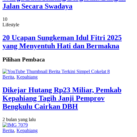
Jalan Secara Swadaya
10
Lifestyle
20 Ucapan Sungkeman Idul Fitri 2025
yang Menyentuh Hati dan Bermakna
Pilihan Pembaca
Berita
,
Kepahiang
Dikejar Hutang Rp23 Miliar, Pemkab
Kepahiang Tagih Janji Pemprov
Bengkulu Cairkan DBH
2 bulan yang lalu
Berita
,
Kepahiang