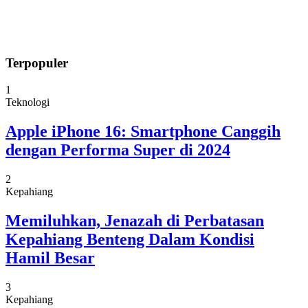
Terpopuler
1
Teknologi
Apple iPhone 16: Smartphone Canggih
dengan Performa Super di 2024
2
Kepahiang
Memiluhkan, Jenazah di Perbatasan
Kepahiang Benteng Dalam Kondisi
Hamil Besar
3
Kepahiang