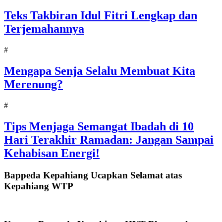
Teks Takbiran Idul Fitri Lengkap dan
Terjemahannya
#
Mengapa Senja Selalu Membuat Kita
Merenung?
#
Tips Menjaga Semangat Ibadah di 10
Hari Terakhir Ramadan: Jangan Sampai
Kehabisan Energi!
Bappeda Kepahiang Ucapkan Selamat atas
Kepahiang WTP