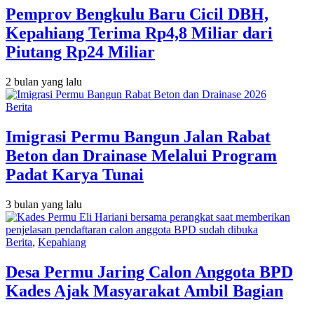
Pemprov Bengkulu Baru Cicil DBH,
Kepahiang Terima Rp4,8 Miliar dari
Piutang Rp24 Miliar
2 bulan yang lalu
Berita
Imigrasi Permu Bangun Jalan Rabat
Beton dan Drainase Melalui Program
Padat Karya Tunai
3 bulan yang lalu
Berita
,
Kepahiang
Desa Permu Jaring Calon Anggota BPD
Kades Ajak Masyarakat Ambil Bagian