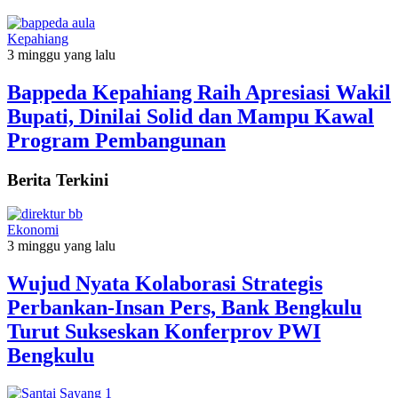
Kepahiang
3 minggu yang lalu
Bappeda Kepahiang Raih Apresiasi Wakil
Bupati, Dinilai Solid dan Mampu Kawal
Program Pembangunan
Berita Terkini
Ekonomi
3 minggu yang lalu
Wujud Nyata Kolaborasi Strategis
Perbankan-Insan Pers, Bank Bengkulu
Turut Sukseskan Konferprov PWI
Bengkulu