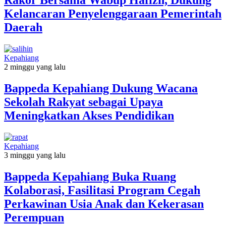
Rakor Bersama Wabup Hafizh, Dukung
Kelancaran Penyelenggaraan Pemerintah
Daerah
Kepahiang
2 minggu yang lalu
Bappeda Kepahiang Dukung Wacana
Sekolah Rakyat sebagai Upaya
Meningkatkan Akses Pendidikan
Kepahiang
3 minggu yang lalu
Bappeda Kepahiang Buka Ruang
Kolaborasi, Fasilitasi Program Cegah
Perkawinan Usia Anak dan Kekerasan
Perempuan