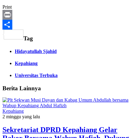
Print
Print
Share
Tag
Hidayatullah Sjahid
Kepahiang
Universitas Terbuka
Berita Lainnya
Kepahiang
2 minggu yang lalu
Sekretariat DPRD Kepahiang Gelar