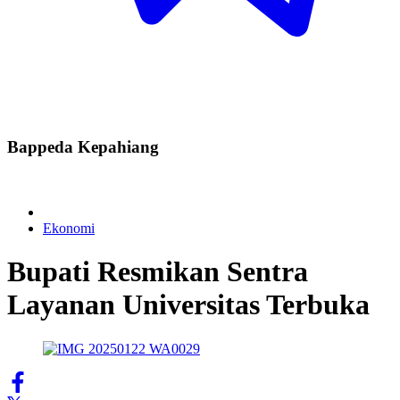
Bappeda Kepahiang
Ekonomi
Bupati Resmikan Sentra
Layanan Universitas Terbuka