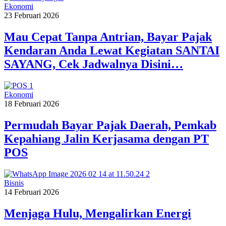
Ekonomi
23 Februari 2026
Mau Cepat Tanpa Antrian, Bayar Pajak
Kendaran Anda Lewat Kegiatan SANTAI
SAYANG, Cek Jadwalnya Disini…
Ekonomi
18 Februari 2026
Permudah Bayar Pajak Daerah, Pemkab
Kepahiang Jalin Kerjasama dengan PT
POS
Bisnis
14 Februari 2026
Menjaga Hulu, Mengalirkan Energi