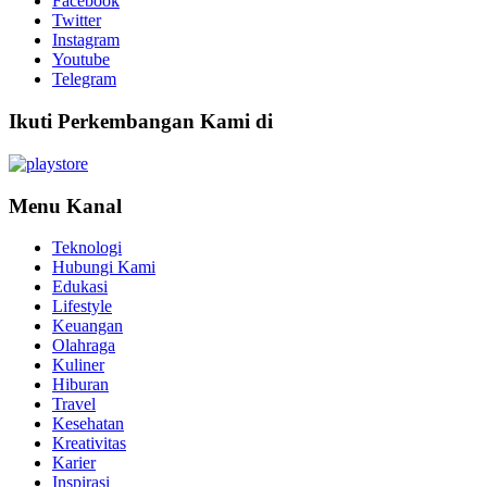
Facebook
Twitter
Instagram
Youtube
Telegram
Ikuti Perkembangan Kami di
Menu Kanal
Teknologi
Hubungi Kami
Edukasi
Lifestyle
Keuangan
Olahraga
Kuliner
Hiburan
Travel
Kesehatan
Kreativitas
Karier
Inspirasi