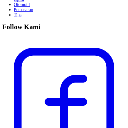
Otomotif
Pemasaran
Tips
Follow Kami