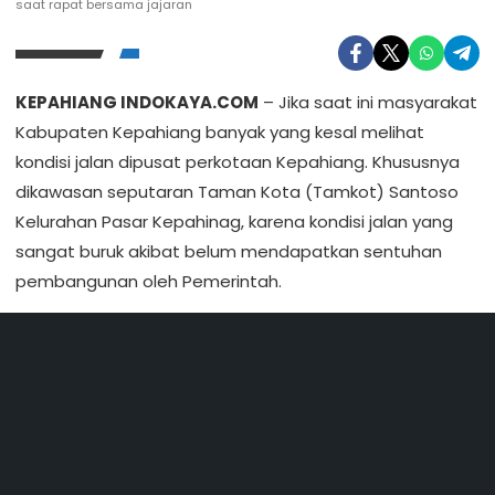
saat rapat bersama jajaran
KEPAHIANG INDOKAYA.COM
– Jika saat ini masyarakat
Kabupaten Kepahiang banyak yang kesal melihat
kondisi jalan dipusat perkotaan Kepahiang. Khususnya
dikawasan seputaran Taman Kota (Tamkot) Santoso
Kelurahan Pasar Kepahinag, karena kondisi jalan yang
sangat buruk akibat belum mendapatkan sentuhan
pembangunan oleh Pemerintah.