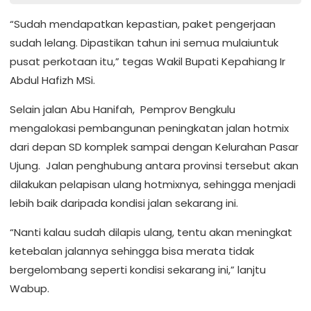
“Sudah mendapatkan kepastian, paket pengerjaan
sudah lelang. Dipastikan tahun ini semua mulaiuntuk
pusat perkotaan itu,” tegas Wakil Bupati Kepahiang Ir
Abdul Hafizh MSi.
Selain jalan Abu Hanifah, Pemprov Bengkulu
mengalokasi pembangunan peningkatan jalan hotmix
dari depan SD komplek sampai dengan Kelurahan Pasar
Ujung. Jalan penghubung antara provinsi tersebut akan
dilakukan pelapisan ulang hotmixnya, sehingga menjadi
lebih baik daripada kondisi jalan sekarang ini.
“Nanti kalau sudah dilapis ulang, tentu akan meningkat
ketebalan jalannya sehingga bisa merata tidak
bergelombang seperti kondisi sekarang ini,” lanjtu
Wabup.