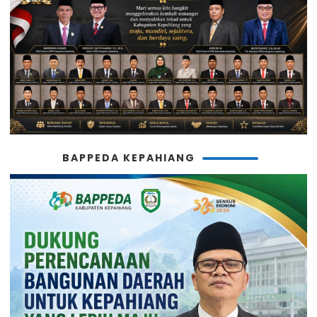
BAPPEDA KEPAHIANG