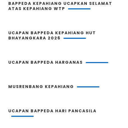
BAPPEDA KEPAHIANG UCAPKAN SELAMAT
ATAS KEPAHIANG WTP
UCAPAN BAPPEDA KEPAHIANG HUT
BHAYANGKARA 2026
UCAPAN BAPPEDA HARGANAS
MUSRENBANG KEPAHIANG
UCAPAN BAPPEDA HARI PANCASILA