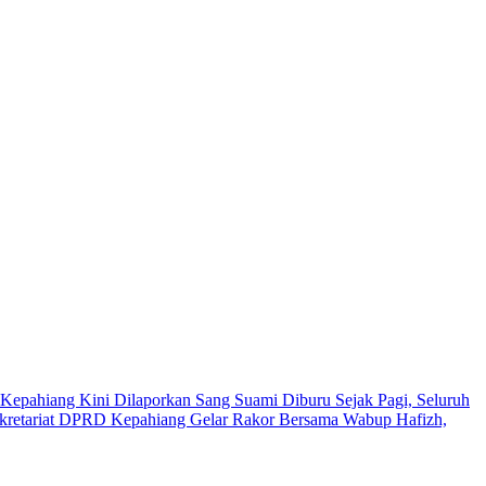
Kepahiang Kini Dilaporkan Sang Suami
Diburu Sejak Pagi, Seluruh
kretariat DPRD Kepahiang Gelar Rakor Bersama Wabup Hafizh,