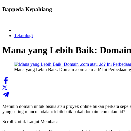
Bappeda Kepahiang
Teknologi
Mana yang Lebih Baik: Domain 
Mana yang Lebih Baik: Domain .com atau .id? Ini Perbedaan
Memilih domain untuk bisnis atau proyek online bukan perkara sepel
yang sering muncul adalah: lebih baik pakai domain .com atau .id?
Scroll Untuk Lanjut Membaca