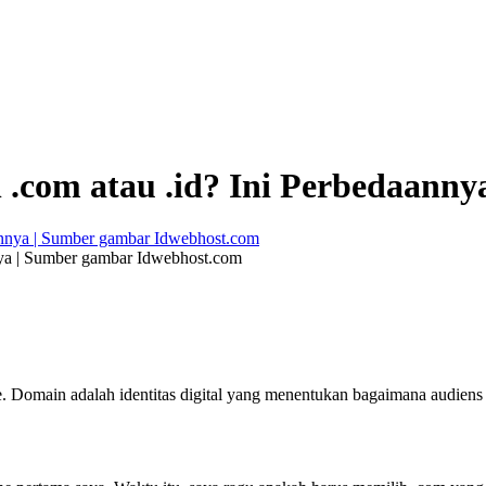
.com atau .id? Ini Perbedaanny
nya | Sumber gambar Idwebhost.com
e. Domain adalah identitas digital yang menentukan bagaimana audiens