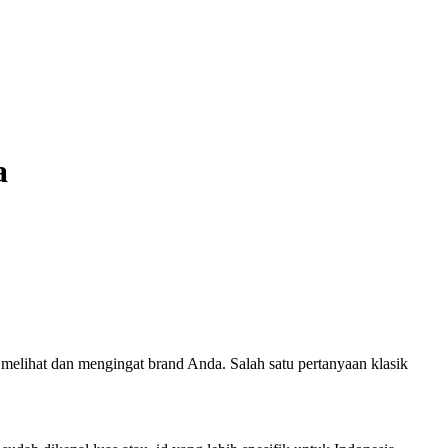
a
 melihat dan mengingat brand Anda. Salah satu pertanyaan klasik