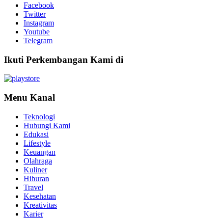
Facebook
Twitter
Instagram
Youtube
Telegram
Ikuti Perkembangan Kami di
Menu Kanal
Teknologi
Hubungi Kami
Edukasi
Lifestyle
Keuangan
Olahraga
Kuliner
Hiburan
Travel
Kesehatan
Kreativitas
Karier