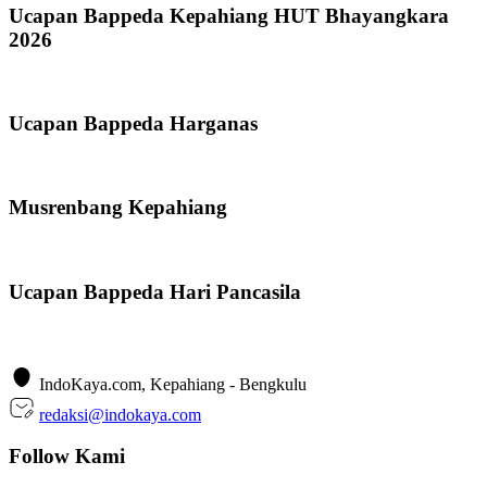
Ucapan Bappeda Kepahiang HUT Bhayangkara
2026
Ucapan Bappeda Harganas
Musrenbang Kepahiang
Ucapan Bappeda Hari Pancasila
IndoKaya.com, Kepahiang - Bengkulu
redaksi@indokaya.com
Follow Kami