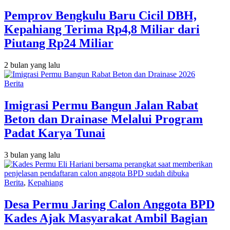
Pemprov Bengkulu Baru Cicil DBH,
Kepahiang Terima Rp4,8 Miliar dari
Piutang Rp24 Miliar
2 bulan yang lalu
Berita
Imigrasi Permu Bangun Jalan Rabat
Beton dan Drainase Melalui Program
Padat Karya Tunai
3 bulan yang lalu
Berita
,
Kepahiang
Desa Permu Jaring Calon Anggota BPD
Kades Ajak Masyarakat Ambil Bagian