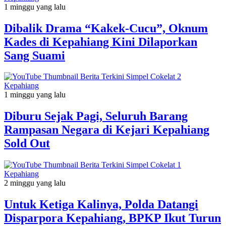
1 minggu yang lalu
Dibalik Drama “Kakek-Cucu”, Oknum
Kades di Kepahiang Kini Dilaporkan
Sang Suami
Kepahiang
1 minggu yang lalu
Diburu Sejak Pagi, Seluruh Barang
Rampasan Negara di Kejari Kepahiang
Sold Out
Kepahiang
2 minggu yang lalu
Untuk Ketiga Kalinya, Polda Datangi
Disparpora Kepahiang, BPKP Ikut Turun