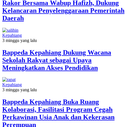
Rakor Bersama Wabup Hafizh, Dukung
Kelancaran Penyelenggaraan Pemerintah
Daerah
Kepahiang
3 minggu yang lalu
Bappeda Kepahiang Dukung Wacana
Sekolah Rakyat sebagai Upaya
Meningkatkan Akses Pendidikan
Kepahiang
3 minggu yang lalu
Bappeda Kepahiang Buka Ruang
Kolaborasi, Fasilitasi Program Cegah
Perkawinan Usia Anak dan Kekerasan
Perempuan