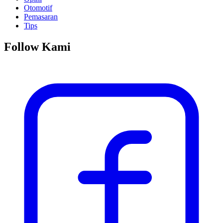
Otomotif
Pemasaran
Tips
Follow Kami