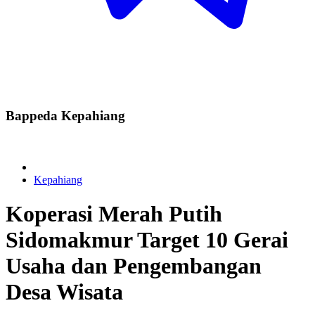
Bappeda Kepahiang
Kepahiang
Koperasi Merah Putih
Sidomakmur Target 10 Gerai
Usaha dan Pengembangan
Desa Wisata