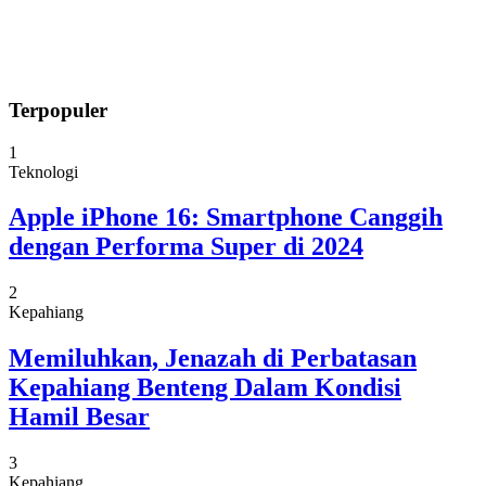
Terpopuler
1
Teknologi
Apple iPhone 16: Smartphone Canggih
dengan Performa Super di 2024
2
Kepahiang
Memiluhkan, Jenazah di Perbatasan
Kepahiang Benteng Dalam Kondisi
Hamil Besar
3
Kepahiang