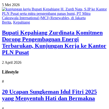
5 Mei 2026
Berita
,
Kepahiang
Bupati Kepahiang Zurdinata Komitmen
Dorong Pengembagnan Energi
Terbarukan, Kunjungan Kerja ke Kantor
PLN Pusat
2 April 2026
Lifestyle
#
20 Ucapan Sungkeman Idul Fitri 2025
yang Menyentuh Hati dan Bermakna
#