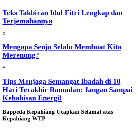
Teks Takbiran Idul Fitri Lengkap dan
Terjemahannya
#
Mengapa Senja Selalu Membuat Kita
Merenung?
#
Tips Menjaga Semangat Ibadah di 10
Hari Terakhir Ramadan: Jangan Sampai
Kehabisan Energi!
Bappeda Kepahiang Ucapkan Selamat atas
Kepahiang WTP