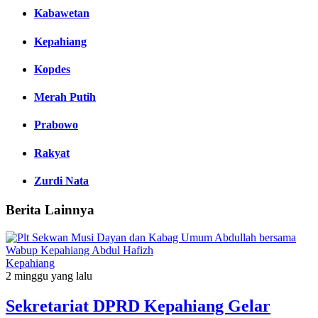
Kabawetan
Kepahiang
Kopdes
Merah Putih
Prabowo
Rakyat
Zurdi Nata
Berita Lainnya
Kepahiang
2 minggu yang lalu
Sekretariat DPRD Kepahiang Gelar