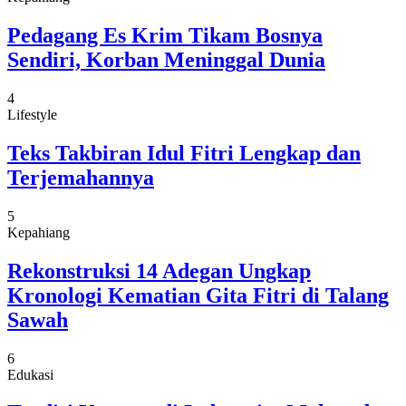
Pedagang Es Krim Tikam Bosnya
Sendiri, Korban Meninggal Dunia
4
Lifestyle
Teks Takbiran Idul Fitri Lengkap dan
Terjemahannya
5
Kepahiang
Rekonstruksi 14 Adegan Ungkap
Kronologi Kematian Gita Fitri di Talang
Sawah
6
Edukasi