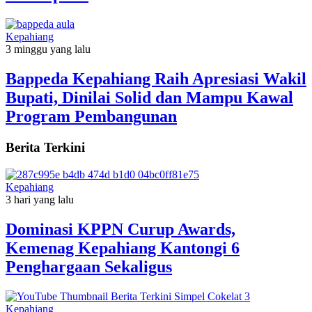
Kepahiang
3 minggu yang lalu
Bappeda Kepahiang Raih Apresiasi Wakil
Bupati, Dinilai Solid dan Mampu Kawal
Program Pembangunan
Berita Terkini
Kepahiang
3 hari yang lalu
Dominasi KPPN Curup Awards,
Kemenag Kepahiang Kantongi 6
Penghargaan Sekaligus
Kepahiang