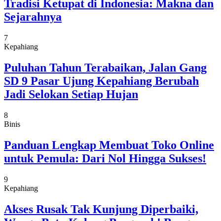
Tradisi Ketupat di Indonesia: Makna dan
Sejarahnya
7
Kepahiang
Puluhan Tahun Terabaikan, Jalan Gang
SD 9 Pasar Ujung Kepahiang Berubah
Jadi Selokan Setiap Hujan
8
Binis
Panduan Lengkap Membuat Toko Online
untuk Pemula: Dari Nol Hingga Sukses!
9
Kepahiang
Akses Rusak Tak Kunjung Diperbaiki,