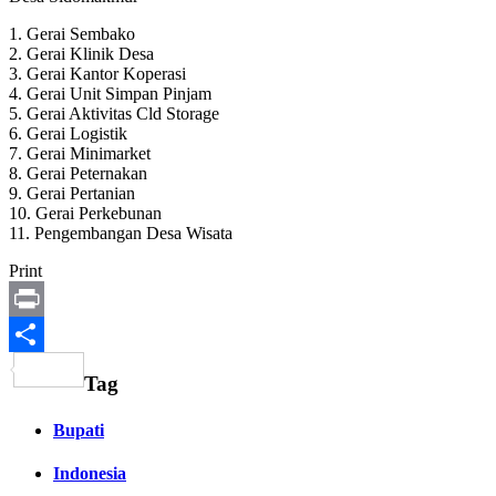
1. Gerai Sembako
2. Gerai Klinik Desa
3. Gerai Kantor Koperasi
4. Gerai Unit Simpan Pinjam
5. Gerai Aktivitas Cld Storage
6. Gerai Logistik
7. Gerai Minimarket
8. Gerai Peternakan
9. Gerai Pertanian
10. Gerai Perkebunan
11. Pengembangan Desa Wisata
Print
Print
Share
Tag
Bupati
Indonesia