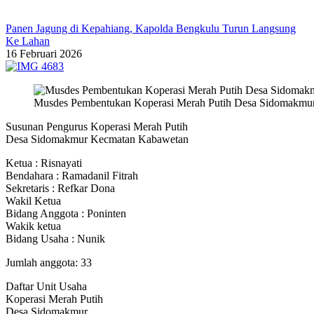
Panen Jagung di Kepahiang, Kapolda Bengkulu Turun Langsung
Ke Lahan
16 Februari 2026
Musdes Pembentukan Koperasi Merah Putih Desa Sidomakmu
Susunan Pengurus Koperasi Merah Putih
Desa Sidomakmur Kecmatan Kabawetan
Ketua : Risnayati
Bendahara : Ramadanil Fitrah
Sekretaris : Refkar Dona
Wakil Ketua
Bidang Anggota : Poninten
Wakik ketua
Bidang Usaha : Nunik
Jumlah anggota: 33
Daftar Unit Usaha
Koperasi Merah Putih
Desa Sidomakmur