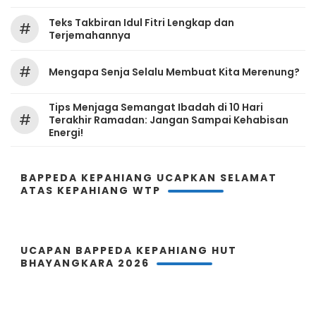
Teks Takbiran Idul Fitri Lengkap dan
#
Terjemahannya
#
Mengapa Senja Selalu Membuat Kita Merenung?
Tips Menjaga Semangat Ibadah di 10 Hari
#
Terakhir Ramadan: Jangan Sampai Kehabisan
Energi!
BAPPEDA KEPAHIANG UCAPKAN SELAMAT
ATAS KEPAHIANG WTP
UCAPAN BAPPEDA KEPAHIANG HUT
BHAYANGKARA 2026