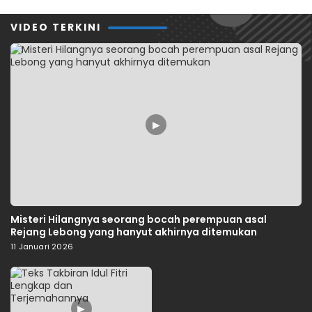
VIDEO TERKINI
▶
Misteri Hilangnya seorang bocah perempuan asal
Rejang Lebong yang hanyut akhirnya ditemukan
11 Januari 2026
▶