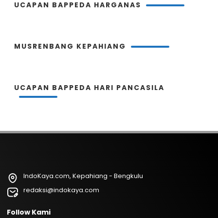
UCAPAN BAPPEDA HARGANAS
MUSRENBANG KEPAHIANG
UCAPAN BAPPEDA HARI PANCASILA
IndoKaya.com, Kepahiang - Bengkulu
redaksi@indokaya.com
Follow Kami